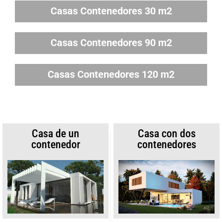
Casas Contenedores 30 m2
Casas Contenedores 90 m2
Casas Contenedores 120 m2
Casa de un
Casa con dos
contenedor
contenedores