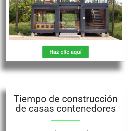
Haz clic aquí
Tiempo de construcción
de casas contenedores