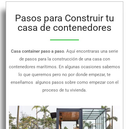
Pasos para Construir tu
casa de contenedores
Casa container paso a paso
. Aquí encontraras una serie
de pasos para la construcción de una casa con
contenedores marítimos. En algunas ocasiones sabemos
lo que queremos pero no por donde empezar, te
enseñamos algunos pasos sobre como empezar con el
proceso de tu vivienda.