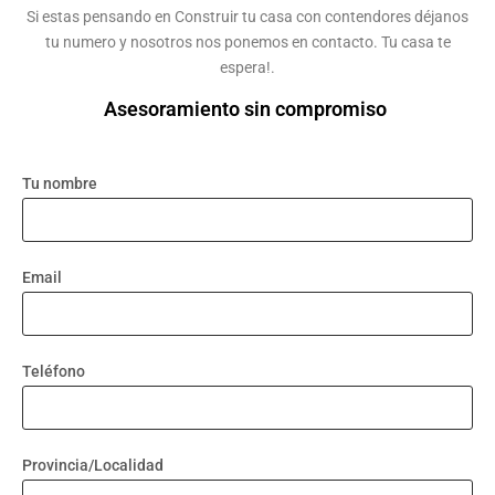
Si estas pensando en Construir tu casa con contendores déjanos
tu numero y nosotros nos ponemos en contacto. Tu casa te
espera!.
Asesoramiento sin compromiso
Tu nombre
Email
Teléfono
Provincia/Localidad