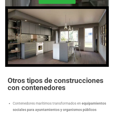
Otros tipos de construcciones
con contenedores
Contenedores marítimos transformados en
equipamientos
sociales para ayuntamientos y organismos públicos