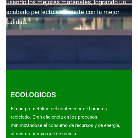
usando los mejores materiales, logrando un
acabado perfecto y elegante con la mejor
calidad.
ECOLOGICOS
El cuerpo metálico del contenedor de barco es
reciclado. Gran eficiencia en los procesos,
minimizándose el consumo de recursos y de energía,
al mismo tiempo que se recicla.