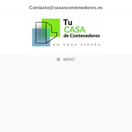
Contacto@casascontenedores.es
MENÚ