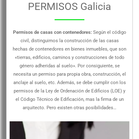
PERMISOS Galicia
Permisos de casas con contenedores:
Según el código
civil, distinguimos la construcción de las casas
hechas de contenedores en bienes inmuebles, que son
«tierras, edificios, caminos y construcciones de todo
género adheridas al suelo». Por consiguiente, se
necesita un permiso para propia obra, construcción, el
anclaje al suelo, etc. Además, se debe cumplir con los
permisos de la Ley de Ordenación de Edificios (LOE) y
el Código Técnico de Edificación, mas la firma de un
arquitecto. Pero existen otras posibilidades…