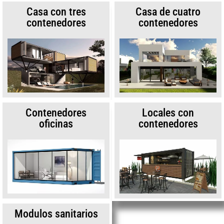
Casa con tres
Casa de cuatro
contenedores
contenedores
Contenedores
Locales con
oficinas
contenedores
Modulos sanitarios