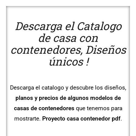
Descarga el Catalogo
de casa con
contenedores, Diseños
únicos !
Descarga el catalogo y descubre los diseños,
planos y precios de algunos modelos de
casas de contenedores
que tenemos para
mostrarte.
Proyecto casa contenedor pdf
.