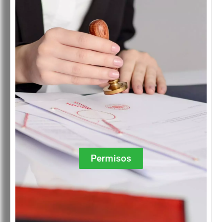
Permisos