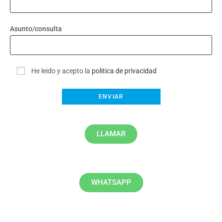
Asunto/consulta
He leido y acepto la
politica de privacidad
LLAMAR
WHATSAPP