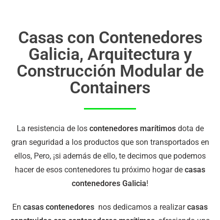
Casas con Contenedores
Galicia, Arquitectura y
Construcción Modular de
Containers
La resistencia de los
contenedores marítimos
dota de
gran seguridad a los productos que son transportados en
ellos, Pero, ¡si además de ello, te decimos que podemos
hacer de esos contenedores tu próximo hogar de
casas
contenedores Galicia
!
En
casas contenedores
nos dedicamos a realizar
casas