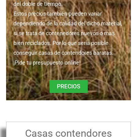
del doble de tiempo.
Estos precios también pueden variar
dependiendo de la calidad del dicho material,
si se trata de contenedores nuevos o mas
bien reciclados. Por lo que seria posible
conseguir casas de contendores baratas.
¡Pide tu presupuesto online!
PRECIOS
Casas contendores