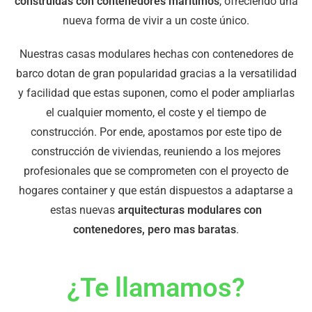
construidas con contenedores marítimos
, ofreciendo una
nueva forma de vivir a un coste único.
Nuestras casas modulares hechas con contenedores de
barco dotan de gran popularidad gracias a la versatilidad
y facilidad que estas suponen, como el poder ampliarlas
el cualquier momento, el coste y el tiempo de
construcción. Por ende, apostamos por este tipo de
construcción de viviendas, reuniendo a los mejores
profesionales que se comprometen con el proyecto de
hogares container y que están dispuestos a adaptarse a
estas nuevas
arquitecturas modulares con
contenedores, pero mas baratas
.
¿Te llamamos?