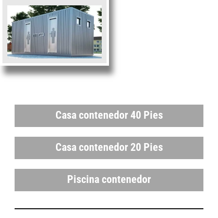
Casa contenedor 40 Pies
Casa contenedor 20 Pies
Piscina contenedor