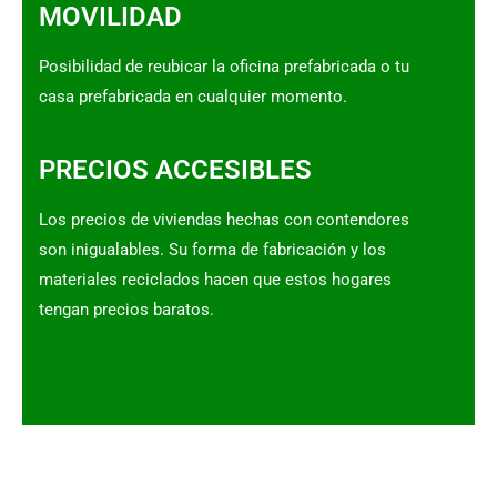
MOVILIDAD
Posibilidad de reubicar la oficina prefabricada o tu
casa prefabricada en cualquier momento.
PRECIOS ACCESIBLES
Los precios de viviendas hechas con contendores
son inigualables. Su forma de fabricación y los
materiales reciclados hacen que estos hogares
tengan precios baratos.