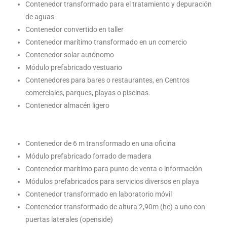
Contenedor transformado para el tratamiento y depuración
de aguas
Contenedor convertido en taller
Contenedor marítimo transformado en un comercio
Contenedor solar autónomo
Módulo prefabricado vestuario
Contenedores para bares o restaurantes, en Centros
comerciales, parques, playas o piscinas.
Contenedor almacén ligero
Contenedor de 6 m transformado en una oficina
Módulo prefabricado forrado de madera
Contenedor marítimo para punto de venta o información
Módulos prefabricados para servicios diversos en playa
Contenedor transformado en laboratorio móvil
Contenedor transformado de altura 2,90m (hc) a uno con
puertas laterales (openside)