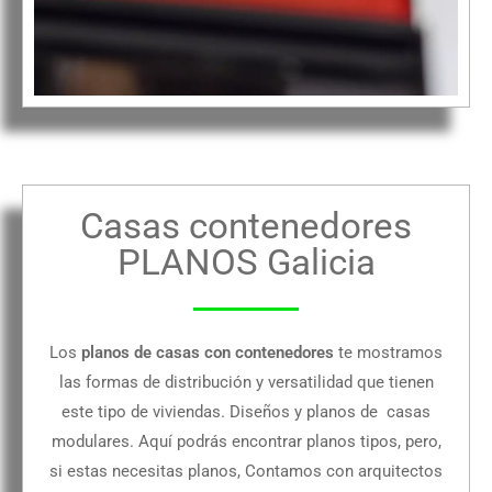
Casas contenedores
PLANOS Galicia
Los
planos de casas con contenedores
te mostramos
las formas de distribución y versatilidad que tienen
este tipo de viviendas. Diseños y planos de casas
modulares. Aquí podrás encontrar planos tipos, pero,
si estas necesitas planos, Contamos con arquitectos