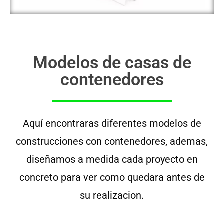
Modelos de casas de
contenedores
Aquí encontraras diferentes modelos de
construcciones con contenedores, ademas,
diseñamos a medida cada proyecto en
concreto para ver como quedara antes de
su realizacion.