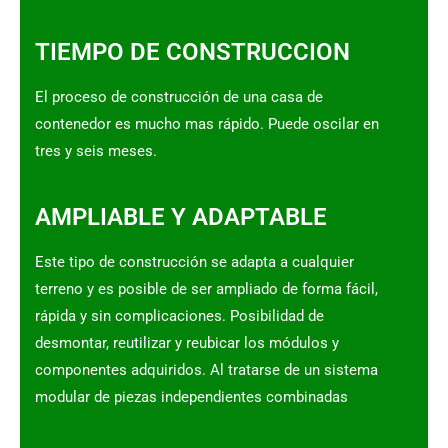
TIEMPO DE CONSTRUCCION
El proceso de construcción de una casa de
contenedor es mucho mas rápido. Puede oscilar en
tres y seis meses.
AMPLIABLE Y ADAPTABLE
Este tipo de construcción se adapta a cualquier
terreno y es posible de ser ampliado de forma fácil,
rápida y sin complicaciones. Posibilidad de
desmontar, reutilizar y reubicar los módulos y
componentes adquiridos. Al tratarse de un sistema
modular de piezas independientes combinadas