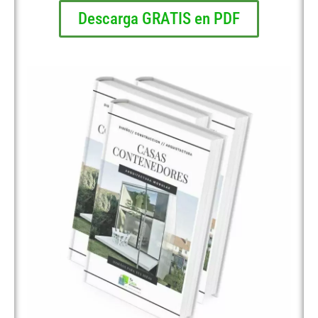
Descarga GRATIS en PDF