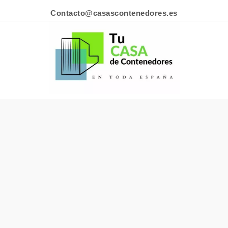
Contacto@casascontenedores.es