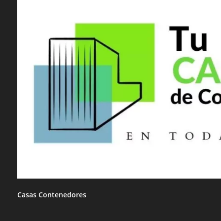
Casas Contenedores