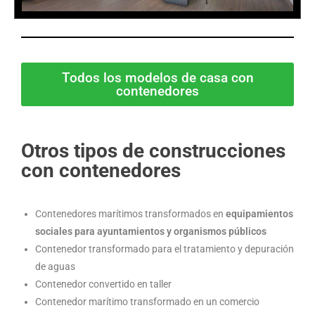
Todos los modelos de casa con
contenedores
Otros tipos de construcciones
con contenedores
Contenedores marítimos transformados en
equipamientos
sociales para ayuntamientos y organismos públicos
Contenedor transformado para el tratamiento y depuración
de aguas
Contenedor convertido en taller
Contenedor marítimo transformado en un comercio