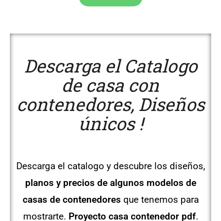
Descarga el Catalogo
de casa con
contenedores, Diseños
únicos !
Descarga el catalogo y descubre los diseños,
planos y precios de algunos modelos de
casas de contenedores
que tenemos para
mostrarte.
Proyecto casa contenedor pdf
.