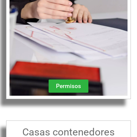
Permisos
Casas contenedores