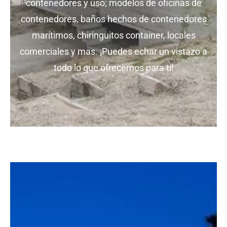
contenedores y uso; modelos de oficinas de
contenedores, baños hechos de contenedores
marítimos, chiringuitos container, locales
comerciales y mas. ¡Puedes echar un vistazo a
todo lo que ofrecemos para ti!