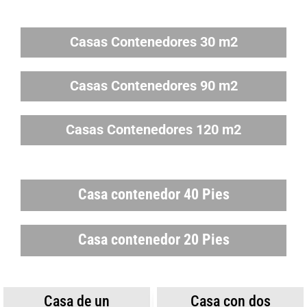
Casas Contenedores 30 m2
Casas Contenedores 90 m2
Casas Contenedores 120 m2
Casa contenedor 40 Pies
Casa contenedor 20 Pies
Casa de un
Casa con dos