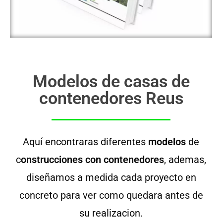
Modelos de casas de
contenedores Reus
Aquí encontraras diferentes
modelos
de
c
onstrucciones con contenedores
, ademas,
diseñamos a medida cada proyecto en
concreto para ver como quedara antes de
su realizacion.