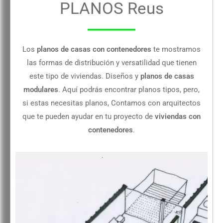
PLANOS Reus
Los
planos de casas con contenedores
te mostramos
las formas de distribución y versatilidad que tienen
este tipo de viviendas. Diseños y
planos de casas
modulares
. Aquí podrás encontrar planos tipos, pero,
si estas necesitas planos, Contamos con arquitectos
que te pueden ayudar en tu proyecto de
viviendas con
contenedores
.