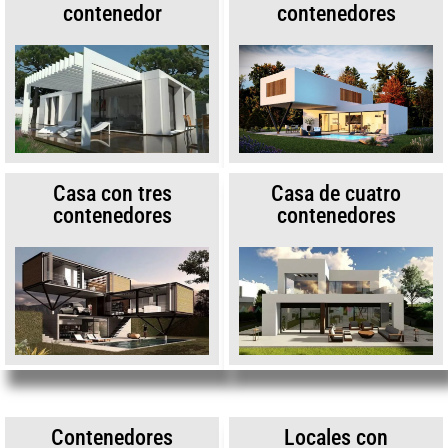
contenedor
contenedores
Casa con tres
Casa de cuatro
contenedores
contenedores
Contenedores
Locales con