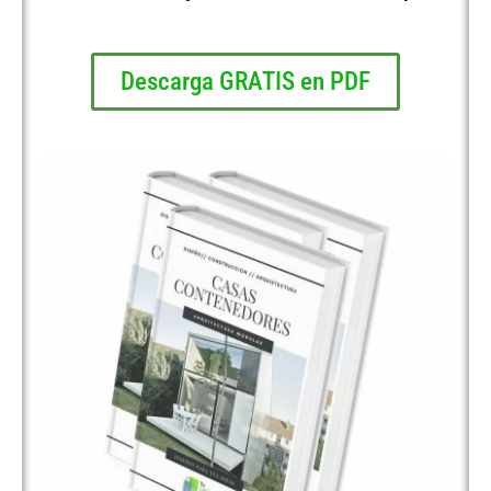
Descarga GRATIS en PDF