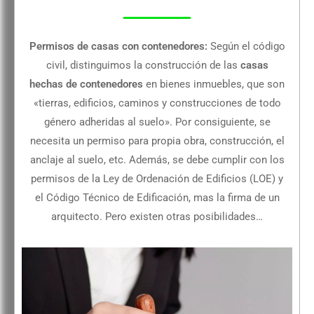
Permisos de casas con contenedores:
Según el código
civil, distinguimos la construcción de las
casas
hechas de contenedores
en bienes inmuebles, que son
«tierras, edificios, caminos y construcciones de todo
género adheridas al suelo». Por consiguiente, se
necesita un permiso para propia obra, construcción, el
anclaje al suelo, etc. Además, se debe cumplir con los
permisos de la Ley de Ordenación de Edificios (LOE) y
el Código Técnico de Edificación, mas la firma de un
arquitecto. Pero existen otras posibilidades…