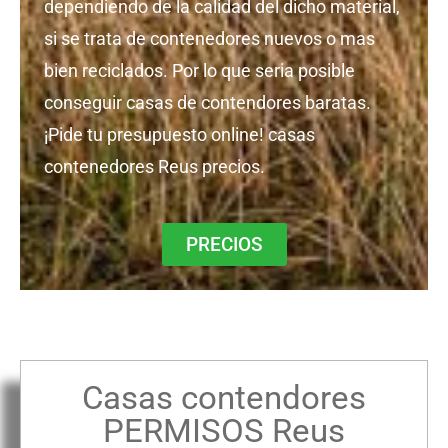
dependiendo de la calidad del dicho material,
si se trata de contenedores nuevos o mas
bien reciclados. Por lo que seria posible
conseguir casas de contendores baratas.
¡Pide tu presupuesto online! casas
contenedores Reus precios.
PRECIOS
Casas contendores
PERMISOS Reus