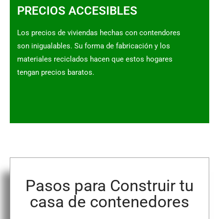
PRECIOS ACCESIBLES
Los precios de viviendas hechas con contendores
son inigualables. Su forma de fabricación y los
materiales reciclados hacen que estos hogares
tengan precios baratos.
Pasos para Construir tu
casa de contenedores