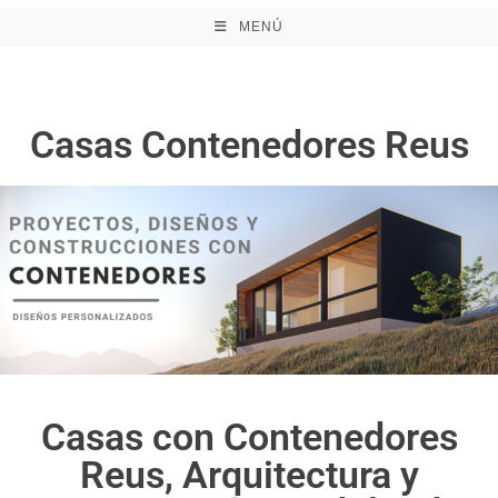
MENÚ
Casas Contenedores Reus
Casas con Contenedores
Reus, Arquitectura y