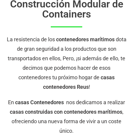
Construcción Modular de
Containers
La resistencia de los
contenedores marítimos
dota
de gran seguridad a los productos que son
transportados en ellos, Pero, ¡si además de ello, te
decimos que podemos hacer de esos
contenedores tu próximo hogar de
casas
contenedores Reus
!
En
casas Contenedores
nos dedicamos a realizar
casas construidas con contenedores marítimos
,
ofreciendo una nueva forma de vivir a un coste
único.