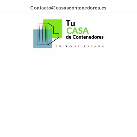
Contacto@casascontenedores.es