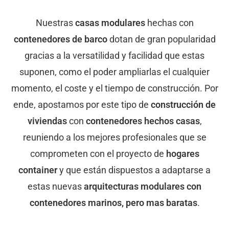
Nuestras
casas modulares
hechas con
contenedores de barco
dotan de gran popularidad
gracias a la versatilidad y facilidad que estas
suponen, como el poder ampliarlas el cualquier
momento, el coste y el tiempo de construcción. Por
ende, apostamos por este tipo de
construcción de
viviendas
con
contenedores hechos casas
,
reuniendo a los mejores profesionales que se
comprometen con el proyecto de
hogares
container
y que están dispuestos a adaptarse a
estas nuevas
arquitecturas modulares con
contenedores marinos, pero mas baratas
.