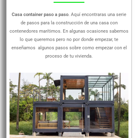
Casa container paso a paso
. Aquí encontraras una serie
de pasos para la construcción de una casa con
contenedores marítimos. En algunas ocasiones sabemos
lo que queremos pero no por donde empezar, te
enseñamos algunos pasos sobre como empezar con el
proceso de tu vivienda.