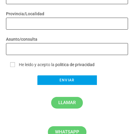
Provincia/Localidad
Asunto/consulta
He leido y acepto la
politica de privacidad
LLAMAR
WHATSAPP