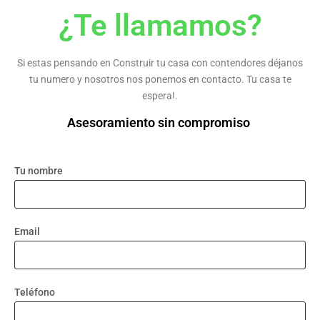
¿Te llamamos?
Si estas pensando en Construir tu casa con contendores déjanos
tu numero y nosotros nos ponemos en contacto. Tu casa te
espera!.
Asesoramiento sin compromiso
Tu nombre
Email
Teléfono