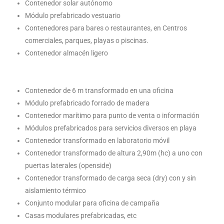
Contenedor solar autónomo
Módulo prefabricado vestuario
Contenedores para bares o restaurantes, en Centros
comerciales, parques, playas o piscinas.
Contenedor almacén ligero
Contenedor de 6 m transformado en una oficina
Módulo prefabricado forrado de madera
Contenedor marítimo para punto de venta o información
Módulos prefabricados para servicios diversos en playa
Contenedor transformado en laboratorio móvil
Contenedor transformado de altura 2,90m (hc) a uno con
puertas laterales (openside)
Contenedor transformado de carga seca (dry) con y sin
aislamiento térmico
Conjunto modular para oficina de campaña
Casas modulares prefabricadas, etc