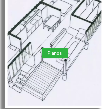
Planos