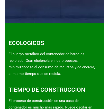
ECOLOGICOS
El cuerpo metálico del contenedor de barco es
reciclado. Gran eficiencia en los procesos,
minimizándose el consumo de recursos y de energía,
al mismo tiempo que se recicla.
TIEMPO DE CONSTRUCCION
El proceso de construcción de una casa de
contenedor es mucho mas rápido. Puede oscilar en