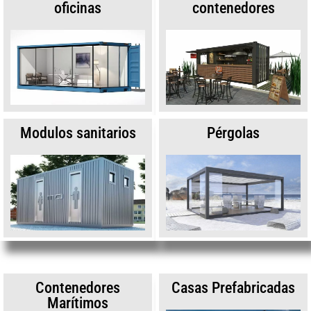
oficinas
contenedores
Modulos sanitarios
Pérgolas
Contenedores
Casas Prefabricadas
Marítimos