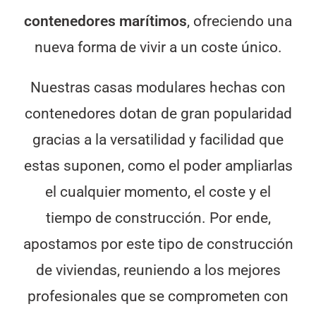
contenedores marítimos
, ofreciendo una
nueva forma de vivir a un coste único.
Nuestras casas modulares hechas con
contenedores dotan de gran popularidad
gracias a la versatilidad y facilidad que
estas suponen, como el poder ampliarlas
el cualquier momento, el coste y el
tiempo de construcción. Por ende,
apostamos por este tipo de construcción
de viviendas, reuniendo a los mejores
profesionales que se comprometen con