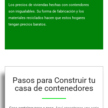
Los precios de viviendas hechas con contendores
son inigualables. Su forma de fabricación y los
materiales reciclados hacen que estos hogares
tengan precios baratos.
Pasos para Construir tu
casa de contenedores
Casa container paso a paso
. Aquí encontraras una serie