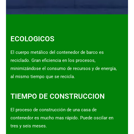
ECOLOGICOS
El cuerpo metálico del contenedor de barco es
reciclado. Gran eficiencia en los procesos,
minimizándose el consumo de recursos y de energía,
al mismo tiempo que se recicla.
TIEMPO DE CONSTRUCCION
El proceso de construcción de una casa de
contenedor es mucho mas rápido. Puede oscilar en
tres y seis meses.