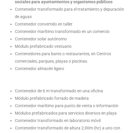
sociales para ayuntamientos y organismos públicos
Contenedor transformado para el tratamiento y depuración
de aguas
Contenedor convertido en taller
Contenedor marítimo transformado en un comercio
Contenedor solar autónomo
Módulo prefabricado vestuario
Contenedores para bares o restaurantes, en Centros
comerciales, parques, playas o piscinas.
Contenedor almacén ligero
Contenedor de 6 m transformado en una oficina
Módulo prefabricado forrado de madera
Contenedor marítimo para punto de venta o información
Módulos prefabricados para servicios diversos en playa
Contenedor transformado en laboratorio móvil
Contenedor transformado de altura 2,90m (hc) a uno con