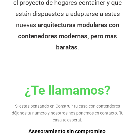
el proyecto de hogares container y que
están dispuestos a adaptarse a estas
nuevas
arquitecturas modulares con
contenedores modernas, pero mas
baratas
.
¿Te llamamos?
Si estas pensando en Construir tu casa con contendores
déjanos tu numero y nosotros nos ponemos en contacto. Tu
casa te espera!.
Asesoramiento sin compromiso