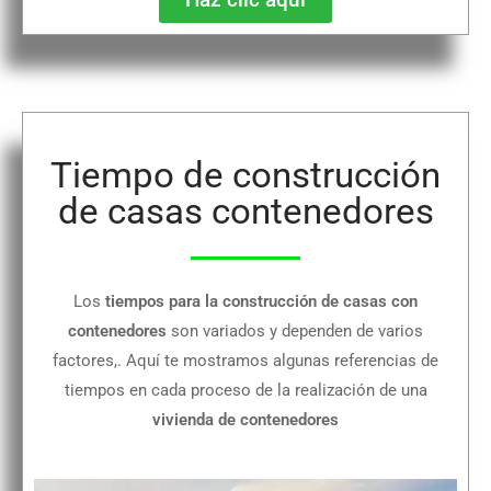
Tiempo de construcción
de casas contenedores
Los
tiempos para la construcción de casas con
contenedores
son variados y dependen de varios
factores,. Aquí te mostramos algunas referencias de
tiempos en cada proceso de la realización de una
vivienda de contenedores