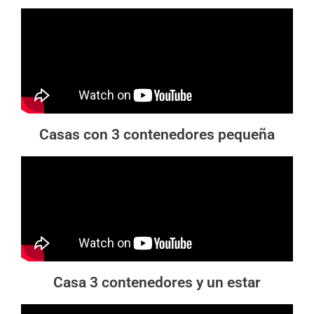
Casas con 3 contenedores pequeña
Casa 3 contenedores y un estar