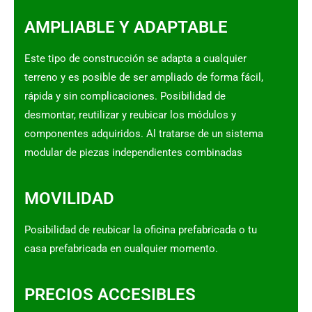
AMPLIABLE Y ADAPTABLE
Este tipo de construcción se adapta a cualquier
terreno y es posible de ser ampliado de forma fácil,
rápida y sin complicaciones. Posibilidad de
desmontar, reutilizar y reubicar los módulos y
componentes adquiridos. Al tratarse de un sistema
modular de piezas independientes combinadas
MOVILIDAD
Posibilidad de reubicar la oficina prefabricada o tu
casa prefabricada en cualquier momento.
PRECIOS ACCESIBLES