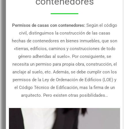
contenedores
Permisos de casas con contenedores:
Según el código
civil, distinguimos la construcción de las casas
hechas de contenedores en bienes inmuebles, que son
«tierras, edificios, caminos y construcciones de todo
género adheridas al suelo». Por consiguiente, se
necesita un permiso para propia obra, construcción, el
anclaje al suelo, etc. Además, se debe cumplir con los
permisos de la Ley de Ordenación de Edificios (LOE) y
el Código Técnico de Edificación, mas la firma de un
arquitecto. Pero existen otras posibilidades…