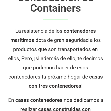
Containers
La resistencia de los
contenedores
marítimos
dota de gran seguridad a los
productos que son transportados en
ellos, Pero, ¡si además de ello, te decimos
que podemos hacer de esos
contenedores tu próximo hogar de
casas
con tres contenedores
!
En
casas contenedores
nos dedicamos a
realizar
casas construidas con