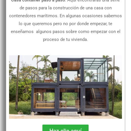
de pasos para la construcción de una casa con
contenedores marítimos. En algunas ocasiones sabemos
lo que queremos pero no por donde empezar, te
enseñamos algunos pasos sobre como empezar con el
proceso de tu vivienda.
Haz clic aquí