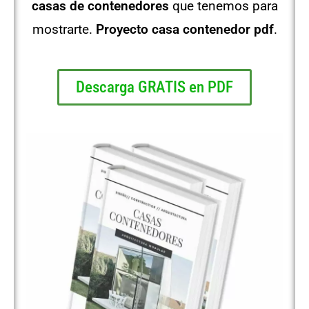
casas de contenedores
que tenemos para
mostrarte.
Proyecto casa contenedor pdf
.
Descarga GRATIS en PDF