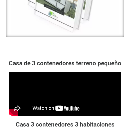
Casa de 3 contenedores terreno pequeño
Casa 3 contenedores 3 habitaciones