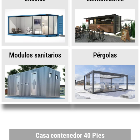
Modulos sanitarios
Pérgolas
Casa contenedor 40 Pies