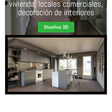
vivienda, locales comerciales,
decoración de interiores
Diseños 3D