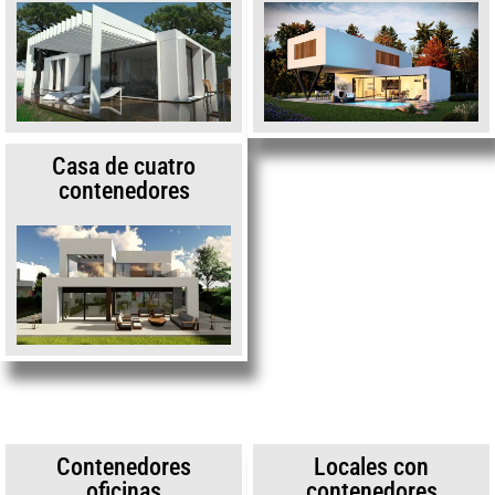
Casa de cuatro
contenedores
Contenedores
Locales con
oficinas
contenedores