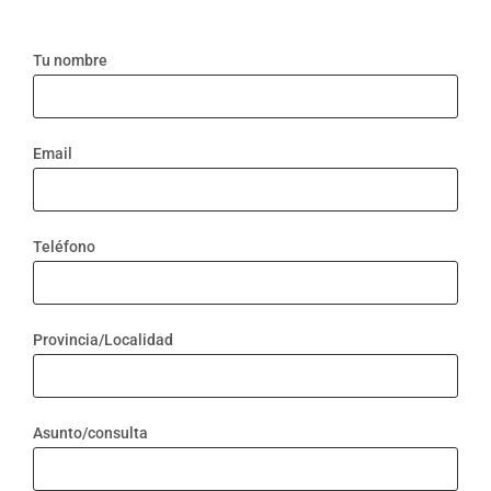
Tu nombre
Email
Teléfono
Provincia/Localidad
Asunto/consulta