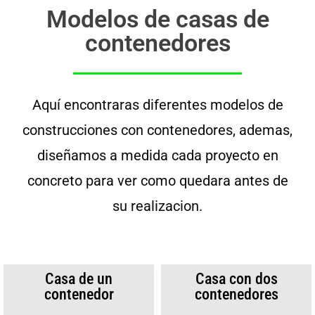
Modelos de casas de
contenedores
Aquí encontraras diferentes modelos de
construcciones con contenedores, ademas,
diseñamos a medida cada proyecto en
concreto para ver como quedara antes de
su realizacion.
Casa de un
Casa con dos
contenedor
contenedores