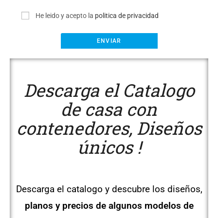
He leido y acepto la
politica de privacidad
Descarga el Catalogo
de casa con
contenedores, Diseños
únicos !
Descarga el catalogo y descubre los diseños,
planos y precios de algunos modelos de