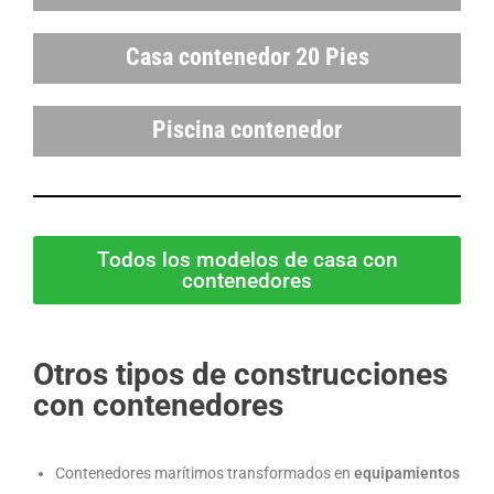
Casa contenedor 20 Pies
Piscina contenedor
Todos los modelos de casa con
contenedores
Otros tipos de construcciones
con contenedores
Contenedores marítimos transformados en
equipamientos