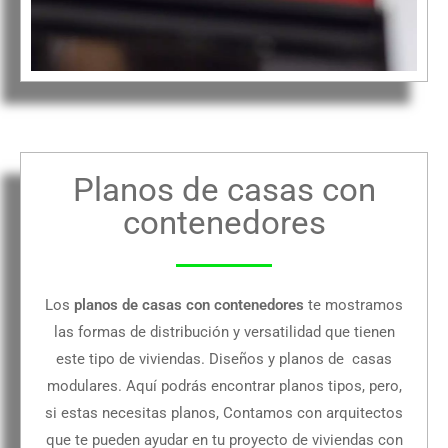
Planos de casas con
contenedores
Los
planos de casas con contenedores
te mostramos
las formas de distribución y versatilidad que tienen
este tipo de viviendas. Diseños y planos de casas
modulares. Aquí podrás encontrar planos tipos, pero,
si estas necesitas planos, Contamos con arquitectos
que te pueden ayudar en tu proyecto de viviendas con