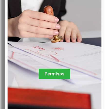
Permisos