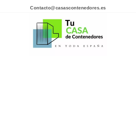
Contacto@casascontenedores.es