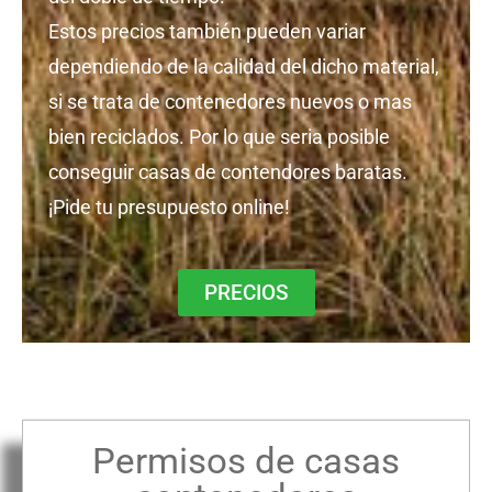
Estos precios también pueden variar
dependiendo de la calidad del dicho material,
si se trata de contenedores nuevos o mas
bien reciclados. Por lo que seria posible
conseguir casas de contendores baratas.
¡Pide tu presupuesto online!
PRECIOS
Permisos de casas