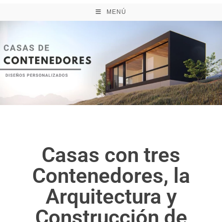
MENÚ
Casas con tres
Contenedores, la
Arquitectura y
Construcción de