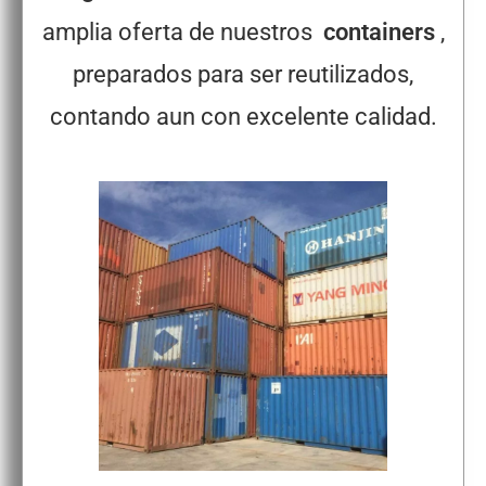
amplia oferta de nuestros
containers
,
preparados para ser reutilizados,
contando aun con excelente calidad.