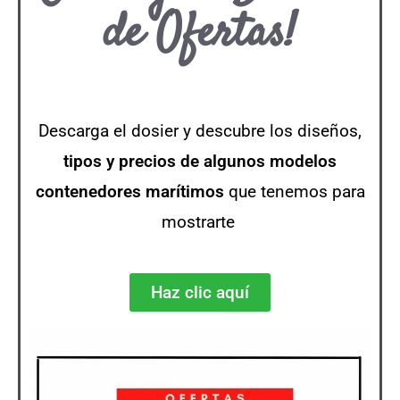
de Ofertas!
Descarga el dosier y descubre los diseños,
tipos y precios de algunos modelos
contenedores
marítimos
que tenemos para
mostrarte
Haz clic aquí