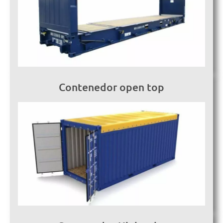
Contenedor open top