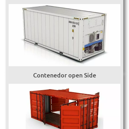
Contenedor open Side