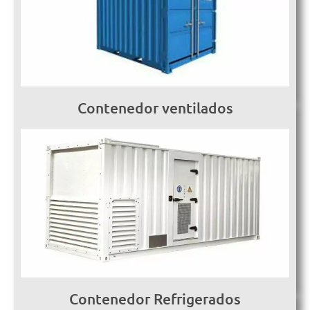
Contenedor ventilados
Contenedor Refrigerados