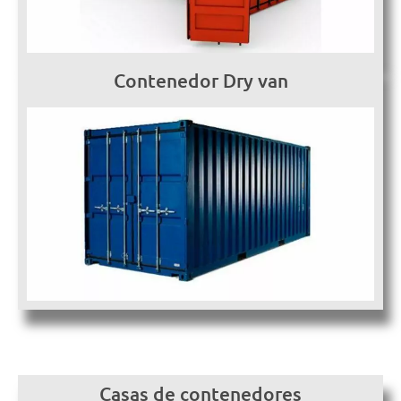
Contenedor Dry van
Casas de contenedores