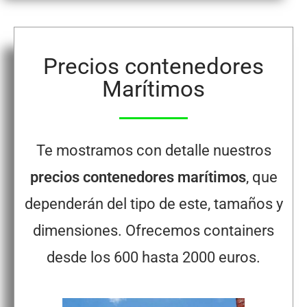
Precios contenedores
Marítimos
Te mostramos con detalle nuestros
precios contenedores marítimos
, que
dependerán del tipo de este, tamaños y
dimensiones. Ofrecemos containers
desde los 600 hasta 2000 euros.