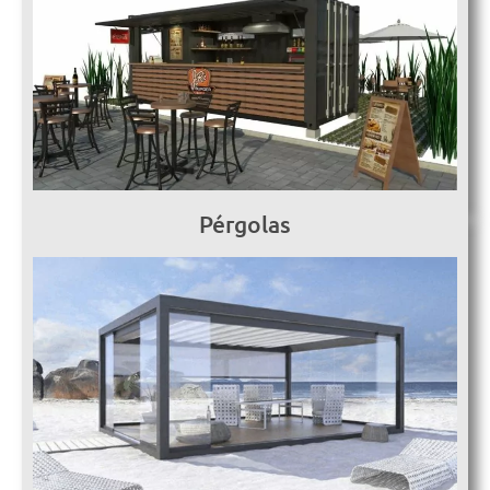
Pérgolas