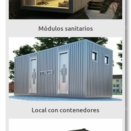
Módulos sanitarios
Local con contenedores