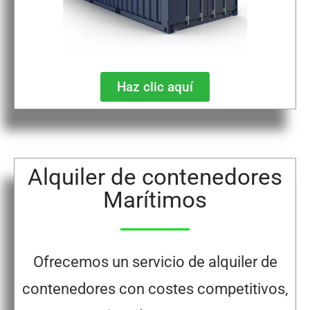
Haz clic aquí
Alquiler de contenedores
Marítimos
Ofrecemos un servicio de alquiler de
contenedores con costes competitivos,