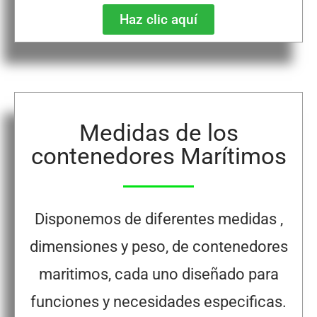
Haz clic aquí
Medidas de los
contenedores Marítimos
Disponemos de diferentes medidas ,
dimensiones y peso, de contenedores
maritimos, cada uno diseñado para
funciones y necesidades especificas.