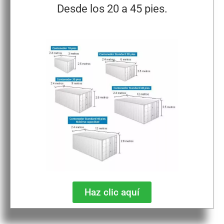
Desde los 20 a 45 pies.
Haz clic aquí