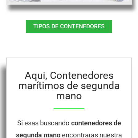
TIPOS DE CONTENEDORES
Aqui, Contenedores
marítimos de segunda
mano
Si esas buscando
contenedores de
segunda mano
encontraras nuestra