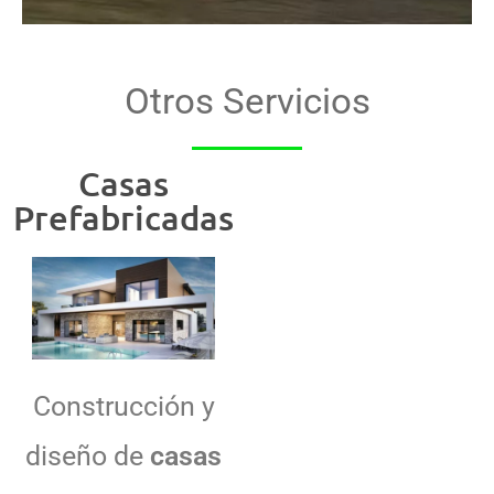
Otros Servicios
Casas
Prefabricadas
Construcción y
diseño de
casas