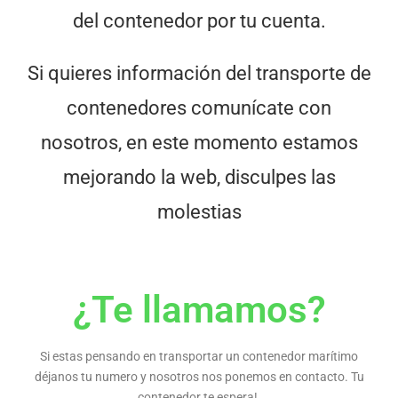
del contenedor por tu cuenta.
Si quieres información del transporte de
contenedores comunícate con
nosotros, en este momento estamos
mejorando la web, disculpes las
molestias
¿Te llamamos?
Si estas pensando en transportar un contenedor marítimo
déjanos tu numero y nosotros nos ponemos en contacto. Tu
contenedor te espera!.