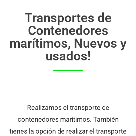
Transportes de
Contenedores
marítimos, Nuevos y
usados!
Realizamos el transporte de
contenedores marítimos. También
tienes la opción de realizar el transporte