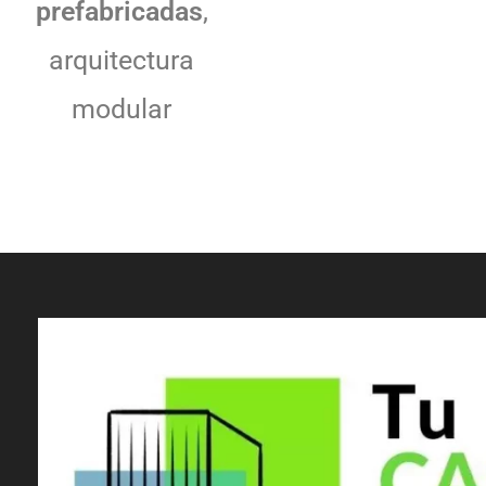
prefabricadas
,
arquitectura
modular