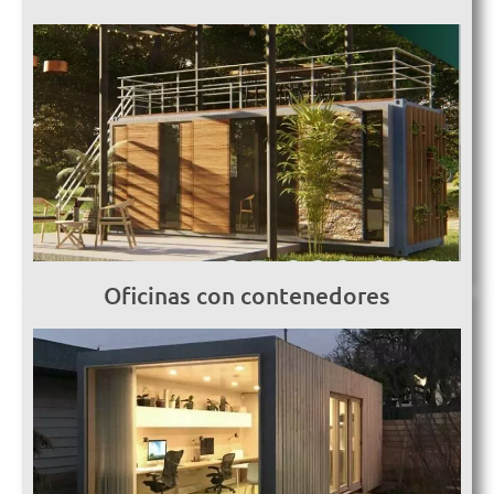
Oficinas con contenedores