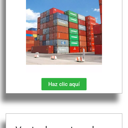
Haz clic aquí