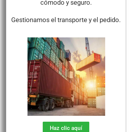
cómodo y seguro.
Gestionamos el transporte y el pedido.
Haz clic aquí