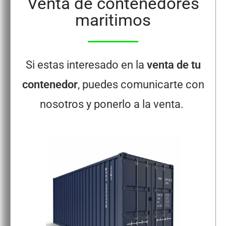
Venta de contenedores
maritimos
Si estas interesado en la
venta de tu
contenedor
, puedes comunicarte con
nosotros y ponerlo a la venta.