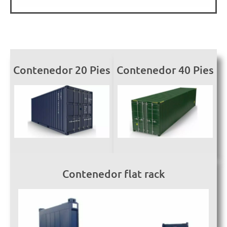
Contenedor 20 Pies
Contenedor 40 Pies
Contenedor flat rack