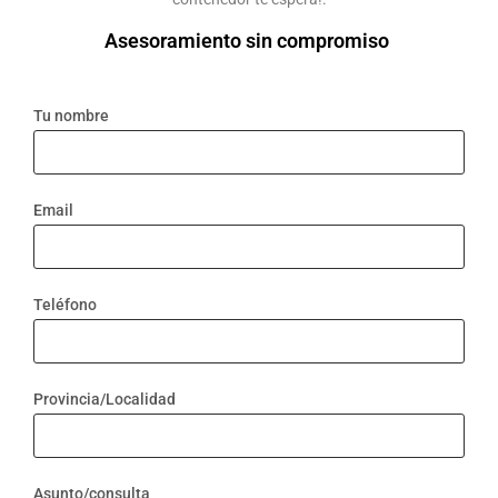
Asesoramiento sin compromiso
Tu nombre
Email
Teléfono
Provincia/Localidad
Asunto/consulta