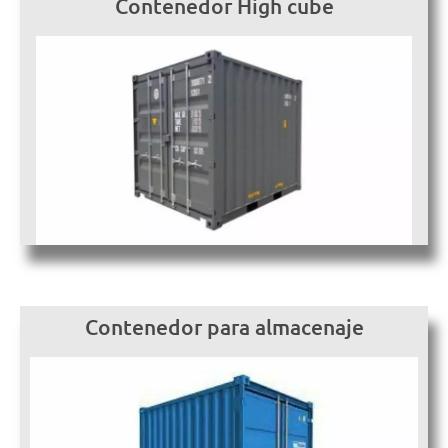
Contenedor High cube
Contenedor para almacenaje