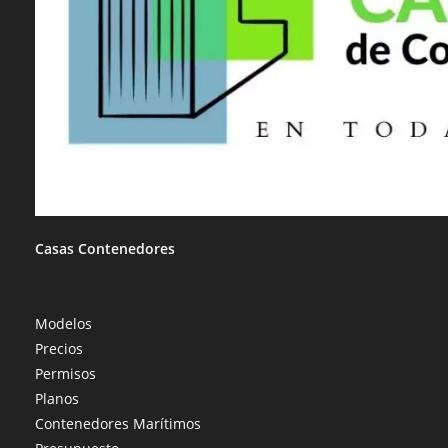
Casas Contenedores
Modelos
Precios
Permisos
Planos
Contenedores Marítimos