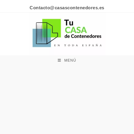
Contacto@casascontenedores.es
MENÚ