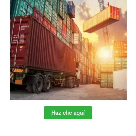
Haz clic aquí