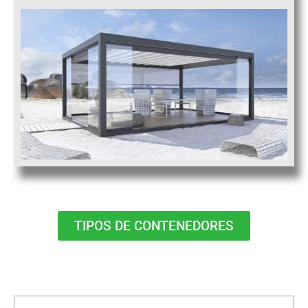
TIPOS DE CONTENEDORES