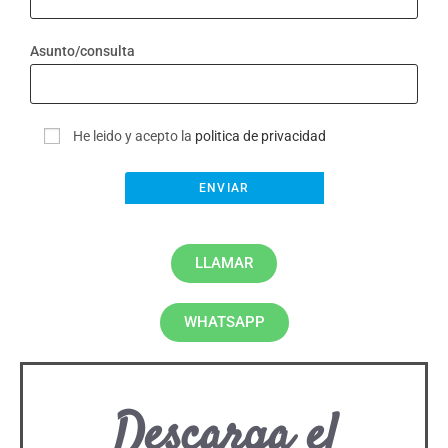
Asunto/consulta
He leido y acepto la
politica de privacidad
LLAMAR
WHATSAPP
Descarga el