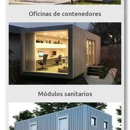
Oficinas de contenedores
Módulos sanitarios