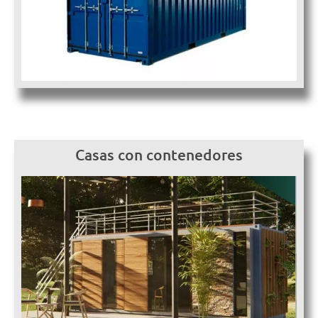
Casas con contenedores