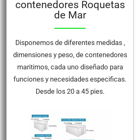
contenedores Roquetas
de Mar
Disponemos de diferentes medidas ,
dimensiones y peso, de contenedores
maritimos, cada uno diseñado para
funciones y necesidades especificas.
Desde los 20 a 45 pies.