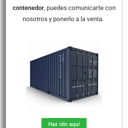
contenedor
, puedes comunicarte con
nosotros y ponerlo a la venta.
Haz clic aquí