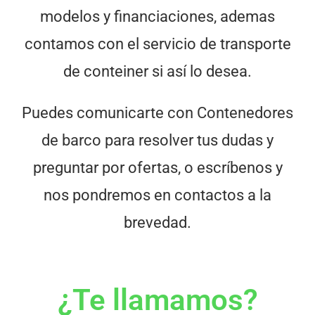
modelos y financiaciones, ademas
contamos con el servicio de transporte
de conteiner si así lo desea.
Puedes comunicarte con
Contenedores
de barco
para resolver tus dudas y
preguntar por ofertas, o escríbenos y
nos pondremos en contactos a la
brevedad.
¿Te llamamos?