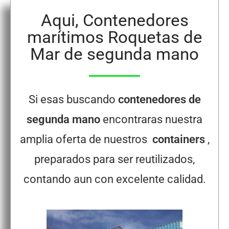
Aqui, Contenedores
marítimos Roquetas de
Mar de segunda mano
Si esas buscando
contenedores de
segunda mano
encontraras nuestra
amplia oferta de nuestros
containers
,
preparados para ser reutilizados,
contando aun con excelente calidad.