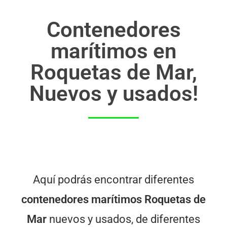
Contenedores
marítimos en
Roquetas de Mar,
Nuevos y usados!
Aquí podrás encontrar diferentes
contenedores marítimos Roquetas de
Mar
nuevos y usados, de diferentes