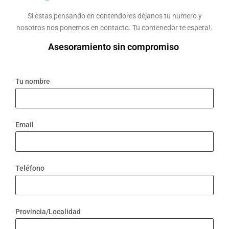
Si estas pensando en contendores déjanos tu numero y
nosotros nos ponemos en contacto. Tu contenedor te espera!.
Asesoramiento sin compromiso
Tu nombre
Email
Teléfono
Provincia/Localidad