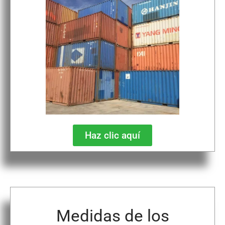
Haz clic aquí
Medidas de los