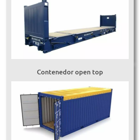
Contenedor open top