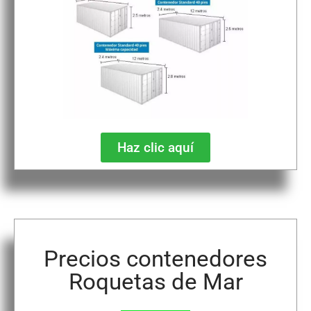
Haz clic aquí
Precios contenedores
Roquetas de Mar