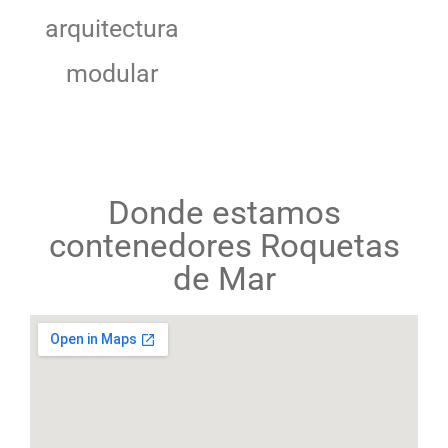
arquitectura
modular
Donde estamos
contenedores Roquetas
de Mar