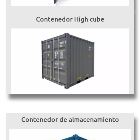
Contenedor High cube
Contenedor de almacenamiento