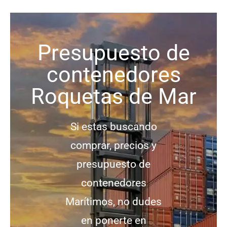
Presupuesto de
contenedores
Roquetas de Mar
Si estas buscando
comprar, precios y
presupuesto de
contenedores
Marítimos, no dudes
en ponerte en