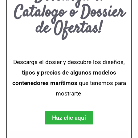
Catalogo o Dossier
de Ofertas!
Descarga el dosier y descubre los diseños,
tipos y precios de algunos modelos
contenedores
marítimos
que tenemos para
mostrarte
Haz clic aquí