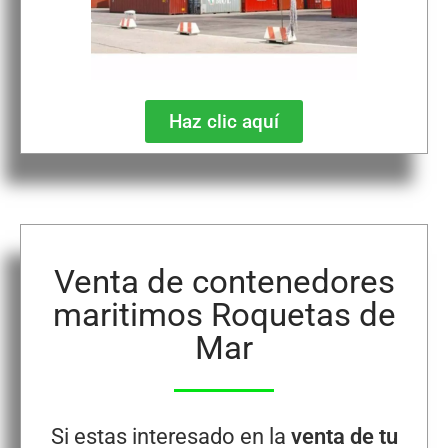
Haz clic aquí
Venta de contenedores
maritimos Roquetas de
Mar
Si estas interesado en la
venta de tu