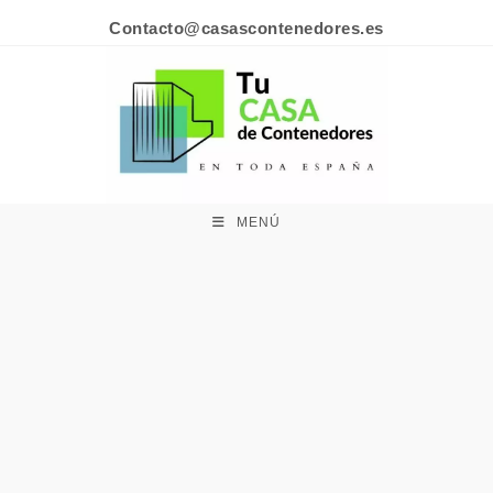
Contacto@casascontenedores.es
MENÚ