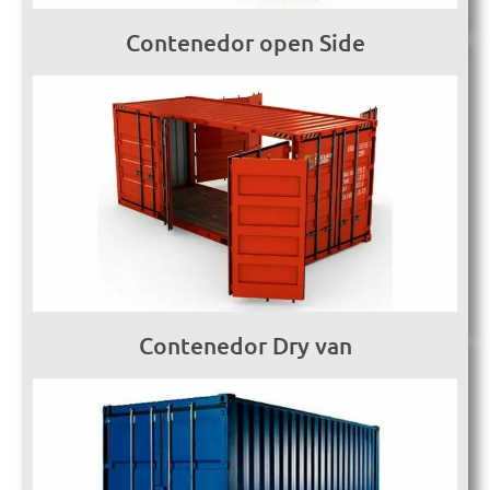
Contenedor open Side
Contenedor Dry van