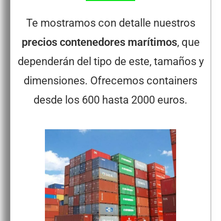
Te mostramos con detalle nuestros
precios contenedores marítimos
, que
dependerán del tipo de este, tamaños y
dimensiones. Ofrecemos containers
desde los 600 hasta 2000 euros.