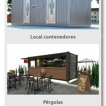
Local contenedores
Pérgolas