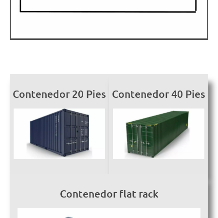
Contenedor 20 Pies
Contenedor 40 Pies
Contenedor flat rack