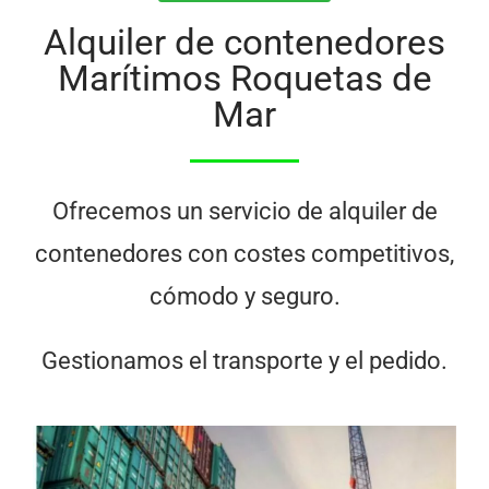
Alquiler de contenedores
Marítimos Roquetas de
Mar
Ofrecemos un servicio de alquiler de
contenedores con costes competitivos,
cómodo y seguro.
Gestionamos el transporte y el pedido.