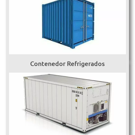
Contenedor Refrigerados