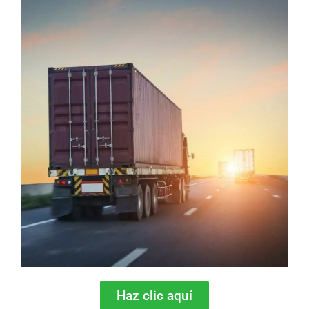
Haz clic aquí