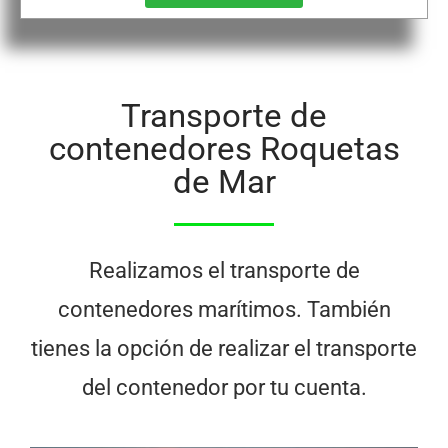
Transporte de
contenedores Roquetas
de Mar
Realizamos el transporte de
contenedores marítimos. También
tienes la opción de realizar el transporte
del contenedor por tu cuenta.