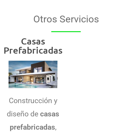
Otros Servicios
Casas
Prefabricadas
Construcción y
diseño de
casas
prefabricadas
,