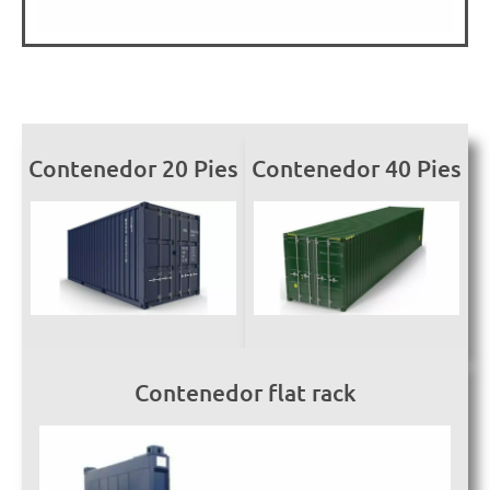
Contenedor 20 Pies
Contenedor 40 Pies
Contenedor flat rack