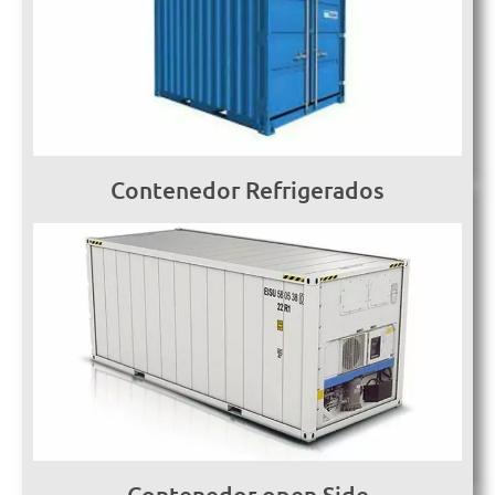
Contenedor Refrigerados
Contenedor open Side