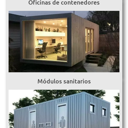
Oficinas de contenedores
Módulos sanitarios