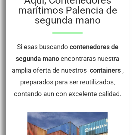
Aqui, Contenedores
marítimos Palencia de
segunda mano
Si esas buscando
contenedores de
segunda mano
encontraras nuestra
amplia oferta de nuestros
containers
,
preparados para ser reutilizados,
contando aun con excelente calidad.