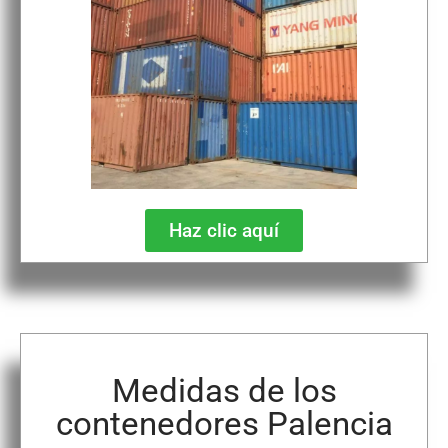
Haz clic aquí
Medidas de los
contenedores Palencia