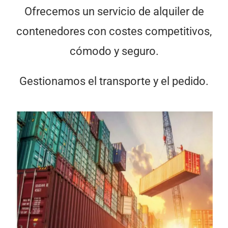
Ofrecemos un servicio de alquiler de
contenedores con costes competitivos,
cómodo y seguro.
Gestionamos el transporte y el pedido.