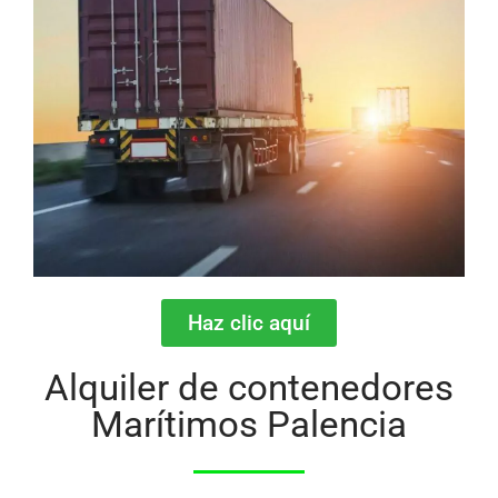
Haz clic aquí
Alquiler de contenedores
Marítimos Palencia