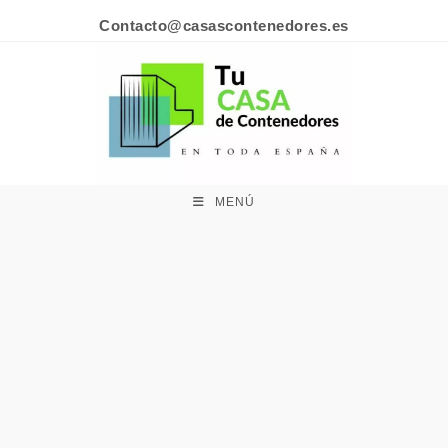
Contacto@casascontenedores.es
MENÚ