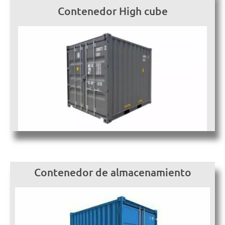
Contenedor High cube
Contenedor de almacenamiento