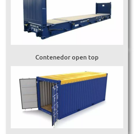
Contenedor open top