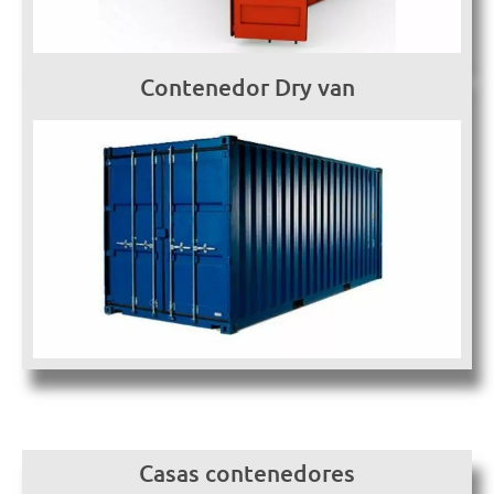
Contenedor Dry van
Casas contenedores