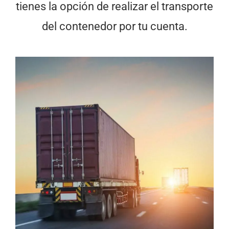
tienes la opción de realizar el transporte
del contenedor por tu cuenta.