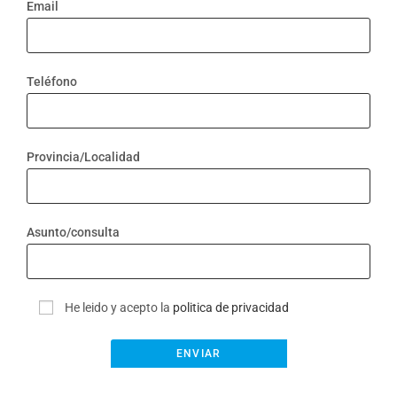
Email
Teléfono
Provincia/Localidad
Asunto/consulta
He leido y acepto la
politica de privacidad