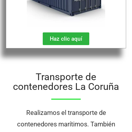
Haz clic aquí
Transporte de
contenedores La Coruña
Realizamos el transporte de
contenedores marítimos. También