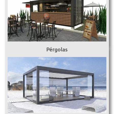
Pérgolas