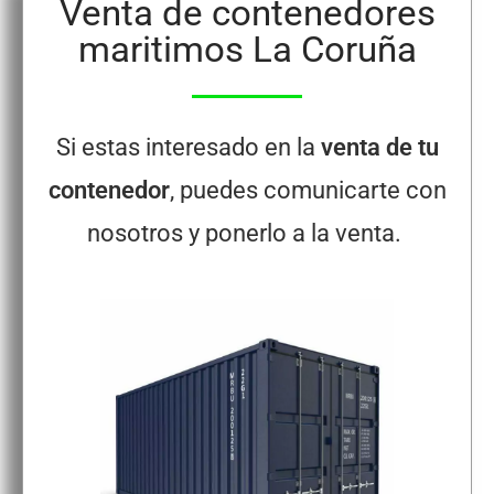
Venta de contenedores
maritimos La Coruña
Si estas interesado en la
venta de tu
contenedor
, puedes comunicarte con
nosotros y ponerlo a la venta.