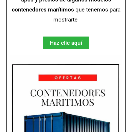
contenedores
marítimos
que tenemos para
mostrarte
Haz clic aquí