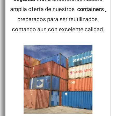
amplia oferta de nuestros
containers
,
preparados para ser reutilizados,
contando aun con excelente calidad.