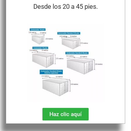
Desde los 20 a 45 pies.
Haz clic aquí