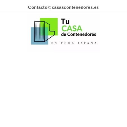
Contacto@casascontenedores.es