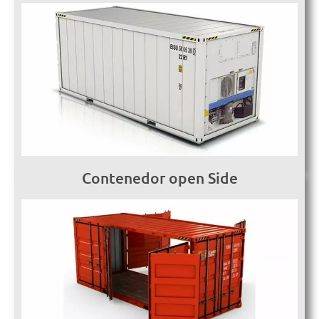
Contenedor open Side