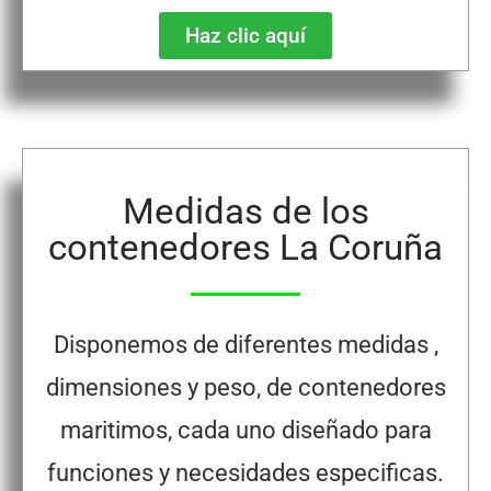
Haz clic aquí
Medidas de los
contenedores La Coruña
Disponemos de diferentes medidas ,
dimensiones y peso, de contenedores
maritimos, cada uno diseñado para
funciones y necesidades especificas.