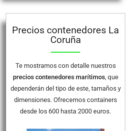
Precios contenedores La
Coruña
Te mostramos con detalle nuestros
precios contenedores marítimos
, que
dependerán del tipo de este, tamaños y
dimensiones. Ofrecemos containers
desde los 600 hasta 2000 euros.