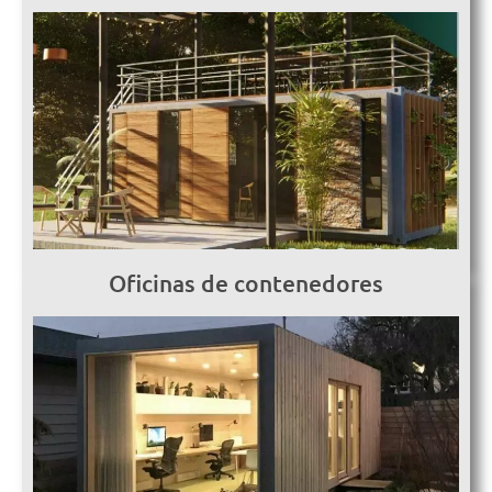
Oficinas de contenedores