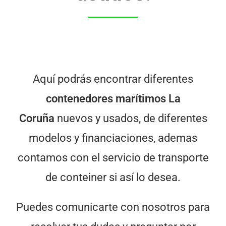
Aquí podrás encontrar diferentes
contenedores marítimos
La
Coruña
nuevos y usados, de diferentes
modelos y financiaciones, ademas
contamos con el servicio de transporte
de conteiner si así lo desea.
Puedes comunicarte con nosotros para