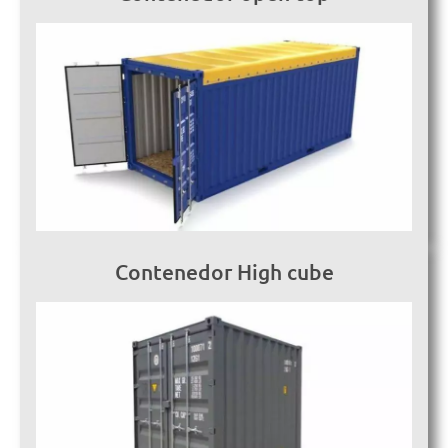
Contenedor High cube