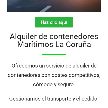
Haz clic aquí
Alquiler de contenedores
Marítimos La Coruña
Ofrecemos un servicio de alquiler de
contenedores con costes competitivos,
cómodo y seguro.
Gestionamos el transporte y el pedido.