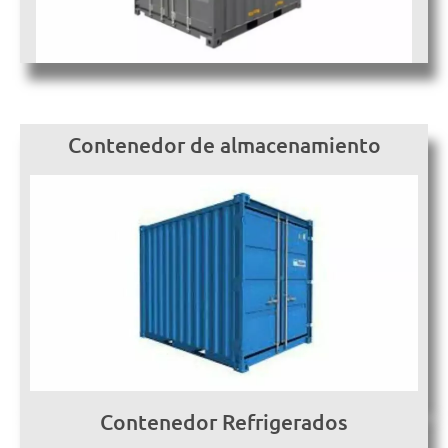
Contenedor de almacenamiento
Contenedor Refrigerados