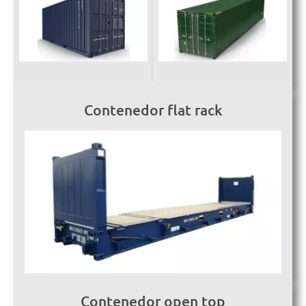
Contenedor flat rack
Contenedor open top