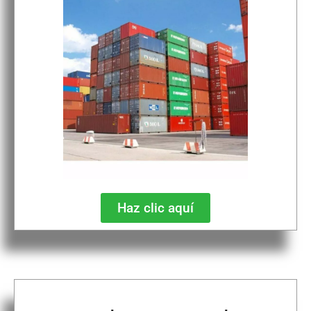
Haz clic aquí