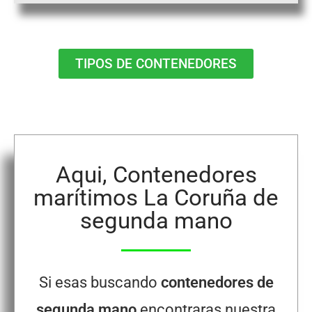
TIPOS DE CONTENEDORES
Aqui, Contenedores
marítimos La Coruña de
segunda mano
Si esas buscando
contenedores de
segunda mano
encontraras nuestra