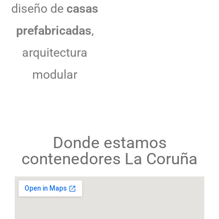
diseño de
casas
prefabricadas
,
arquitectura
modular
Donde estamos
contenedores La Coruña