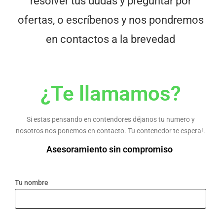
resolver tus dudas y preguntar por
ofertas, o escríbenos y nos pondremos
en contactos a la brevedad
¿Te llamamos?
Si estas pensando en contendores déjanos tu numero y
nosotros nos ponemos en contacto. Tu contenedor te espera!.
Asesoramiento sin compromiso
Tu nombre