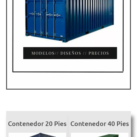
Contenedor 20 Pies
Contenedor 40 Pies