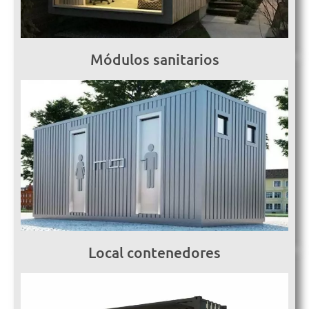
Módulos sanitarios
Local contenedores