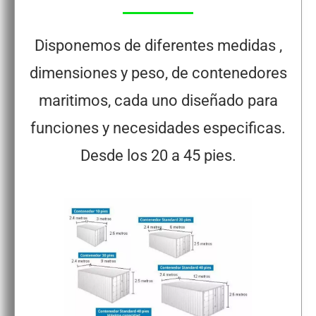
Disponemos de diferentes medidas ,
dimensiones y peso, de contenedores
maritimos, cada uno diseñado para
funciones y necesidades especificas.
Desde los 20 a 45 pies.