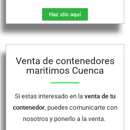
Haz clic aquí
Venta de contenedores
maritimos Cuenca
Si estas interesado en la
venta de tu
contenedor
, puedes comunicarte con
nosotros y ponerlo a la venta.