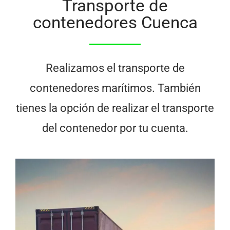
Transporte de
contenedores Cuenca
Realizamos el transporte de
contenedores marítimos. También
tienes la opción de realizar el transporte
del contenedor por tu cuenta.