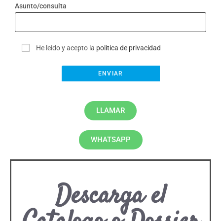
Asunto/consulta
He leido y acepto la
politica de privacidad
LLAMAR
WHATSAPP
Descarga el