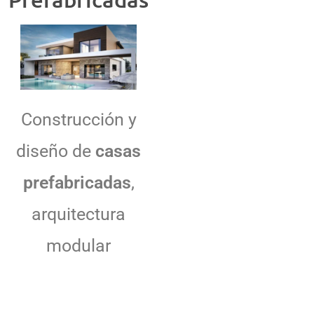
Construcción y
diseño de
casas
prefabricadas
,
arquitectura
modular