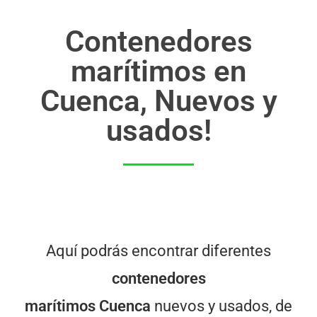
Contenedores
marítimos en
Cuenca, Nuevos y
usados!
Aquí podrás encontrar diferentes
contenedores
marítimos
Cuenca
nuevos y usados, de