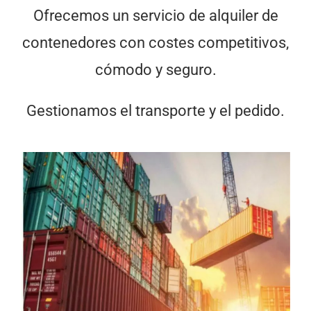
Ofrecemos un servicio de alquiler de
contenedores con costes competitivos,
cómodo y seguro.
Gestionamos el transporte y el pedido.