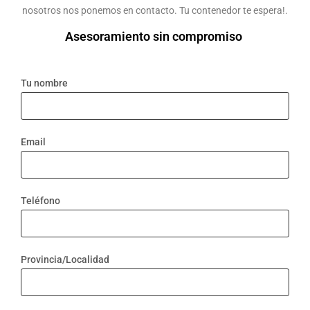
nosotros nos ponemos en contacto. Tu contenedor te espera!.
Asesoramiento sin compromiso
Tu nombre
Email
Teléfono
Provincia/Localidad