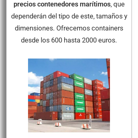
precios contenedores marítimos
, que
dependerán del tipo de este, tamaños y
dimensiones. Ofrecemos containers
desde los 600 hasta 2000 euros.