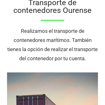
Transporte de
contenedores Ourense
Realizamos el transporte de
contenedores marítimos. También
tienes la opción de realizar el transporte
del contenedor por tu cuenta.