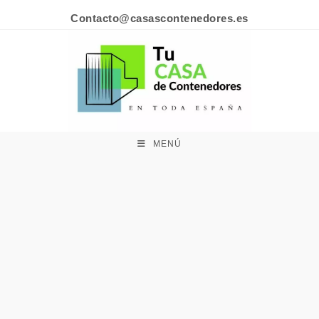
Contacto@casascontenedores.es
MENÚ