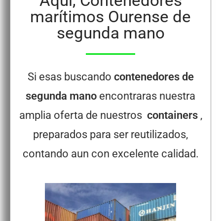
Aqui, Contenedores
marítimos Ourense de
segunda mano
Si esas buscando
contenedores de
segunda mano
encontraras nuestra
amplia oferta de nuestros
containers
,
preparados para ser reutilizados,
contando aun con excelente calidad.