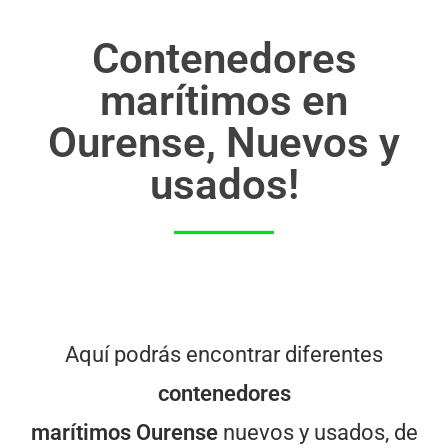
Contenedores
marítimos en
Ourense, Nuevos y
usados!
Aquí podrás encontrar diferentes
contenedores
marítimos
Ourense
nuevos y usados, de