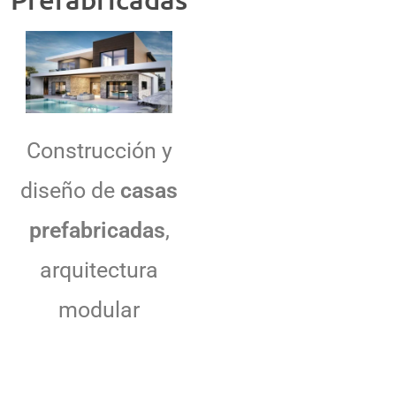
Construcción y
diseño de
casas
prefabricadas
,
arquitectura
modular