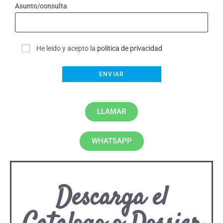
Asunto/consulta
He leido y acepto la
politica de privacidad
LLAMAR
WHATSAPP
Descarga el