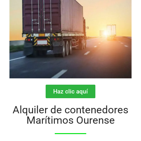
Haz clic aquí
Alquiler de contenedores
Marítimos Ourense