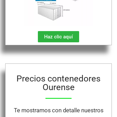
Haz clic aquí
Precios contenedores
Ourense
Te mostramos con detalle nuestros