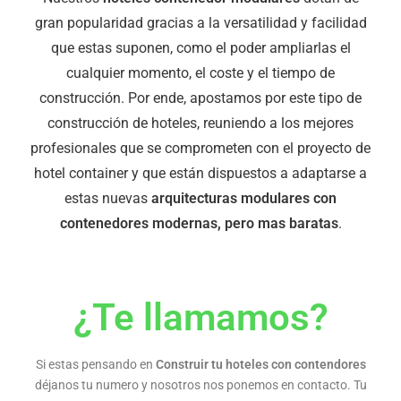
gran popularidad gracias a la versatilidad y facilidad
que estas suponen, como el poder ampliarlas el
cualquier momento, el coste y el tiempo de
construcción. Por ende, apostamos por este tipo de
construcción de hoteles, reuniendo a los mejores
profesionales que se comprometen con el proyecto de
hotel container y que están dispuestos a adaptarse a
estas nuevas
arquitecturas modulares con
contenedores modernas, pero mas baratas
.
¿Te llamamos?
Si estas pensando en
Construir tu hoteles con contendores
déjanos tu numero y nosotros nos ponemos en contacto. Tu