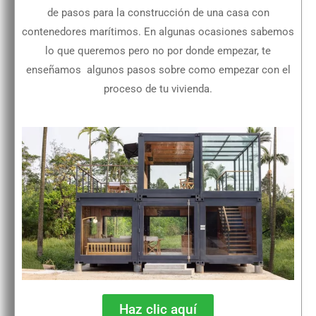
de pasos para la construcción de una casa con
contenedores marítimos. En algunas ocasiones sabemos
lo que queremos pero no por donde empezar, te
enseñamos algunos pasos sobre como empezar con el
proceso de tu vivienda.
Haz clic aquí