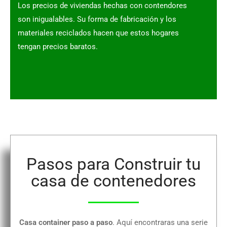
Los precios de viviendas hechas con contendores
son inigualables. Su forma de fabricación y los
materiales reciclados hacen que estos hogares
tengan precios baratos.
Pasos para Construir tu
casa de contenedores
Casa container paso a paso
. Aquí encontraras una serie