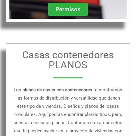
Permisos
Casas contenedores
PLANOS
Los
planos de casas con contenedores
te mostramos
las formas de distribución y versatilidad que tienen
este tipo de viviendas. Diseños y planos de casas
modulares. Aquí podrás encontrar planos tipos, pero,
si estas necesitas planos, Contamos con arquitectos
que te pueden ayudar en tu proyecto de viviendas con