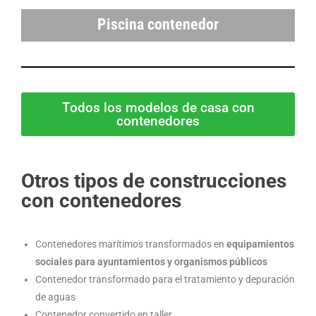
Piscina contenedor
Todos los modelos de casa con
contenedores
Otros tipos de construcciones
con contenedores
Contenedores marítimos transformados en
equipamientos
sociales para ayuntamientos y organismos públicos
Contenedor transformado para el tratamiento y depuración
de aguas
Contenedor convertido en taller