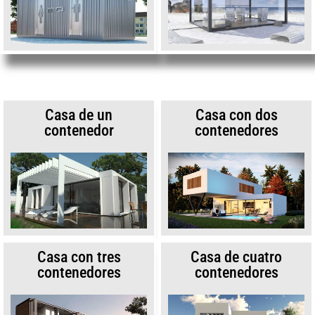
Casa de un
Casa con dos
contenedor
contenedores
Casa con tres
Casa de cuatro
contenedores
contenedores