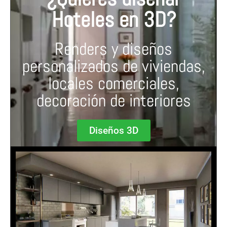
Hoteles en 3D?
Renders y diseños
personalizados de viviendas,
locales comerciales,
decoración de interiores
Diseños 3D