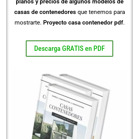
planos y precios de algunos modelos de
casas de contenedores
que tenemos para
mostrarte.
Proyecto casa contenedor pdf
.
Descarga GRATIS en PDF