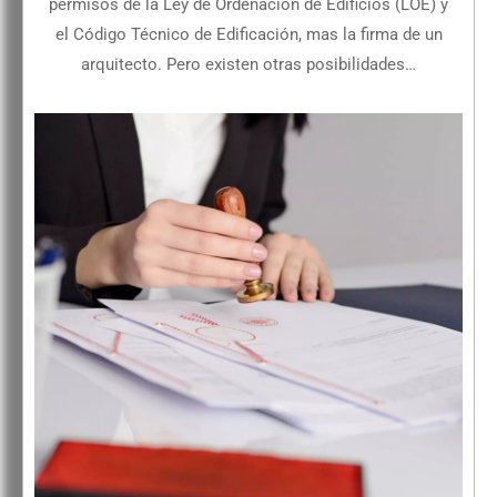
permisos de la Ley de Ordenación de Edificios (LOE) y
el Código Técnico de Edificación, mas la firma de un
arquitecto. Pero existen otras posibilidades…