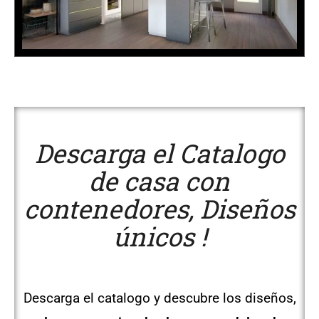
Descarga el Catalogo
de casa con
contenedores, Diseños
únicos !
Descarga el catalogo y descubre los diseños,