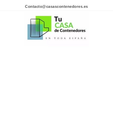
Contacto@casascontenedores.es