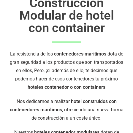
Construcción
Modular de hotel
con container
La resistencia de los
contenedores marítimos
dota de
gran seguridad a los productos que son transportados
en ellos, Pero, ¡si además de ello, te decimos que
podemos hacer de esos contenedores tu próximo
¡
hoteles contenedor o con containers
!
Nos dedicamos a realizar
hotel construidos con
contenedores marítimos
, ofreciendo una nueva forma
de construcción a un coste único.
Nuestros
hoteles contenedor modulares
dotan de