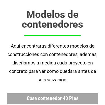
Modelos de
contenedores
Aquí encontraras diferentes modelos de
construcciones con contenedores, ademas,
diseñamos a medida cada proyecto en
concreto para ver como quedara antes de
su realizacion.
Casa contenedor 40 Pies