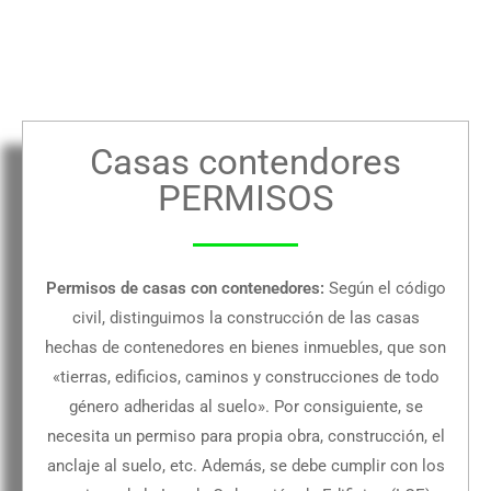
Casas contendores
PERMISOS
Permisos de casas con contenedores:
Según el código
civil, distinguimos la construcción de las casas
hechas de contenedores en bienes inmuebles, que son
«tierras, edificios, caminos y construcciones de todo
género adheridas al suelo». Por consiguiente, se
necesita un permiso para propia obra, construcción, el
anclaje al suelo, etc. Además, se debe cumplir con los