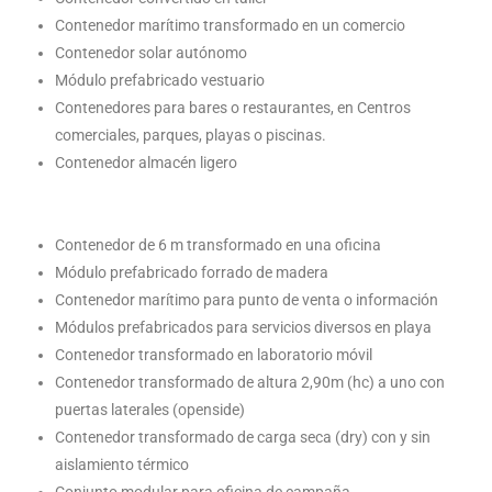
Contenedor marítimo transformado en un comercio
Contenedor solar autónomo
Módulo prefabricado vestuario
Contenedores para bares o restaurantes, en Centros
comerciales, parques, playas o piscinas.
Contenedor almacén ligero
Contenedor de 6 m transformado en una oficina
Módulo prefabricado forrado de madera
Contenedor marítimo para punto de venta o información
Módulos prefabricados para servicios diversos en playa
Contenedor transformado en laboratorio móvil
Contenedor transformado de altura 2,90m (hc) a uno con
puertas laterales (openside)
Contenedor transformado de carga seca (dry) con y sin
aislamiento térmico