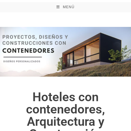
MENÚ
Hoteles con
contenedores,
Arquitectura y