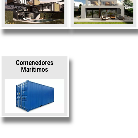
Contenedores
Marítimos