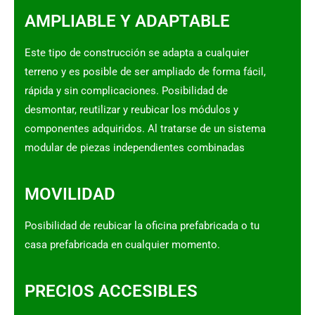
AMPLIABLE Y ADAPTABLE
Este tipo de construcción se adapta a cualquier
terreno y es posible de ser ampliado de forma fácil,
rápida y sin complicaciones. Posibilidad de
desmontar, reutilizar y reubicar los módulos y
componentes adquiridos. Al tratarse de un sistema
modular de piezas independientes combinadas
MOVILIDAD
Posibilidad de reubicar la oficina prefabricada o tu
casa prefabricada en cualquier momento.
PRECIOS ACCESIBLES