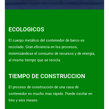
ECOLOGICOS
El cuerpo metálico del contenedor de barco es
reciclado. Gran eficiencia en los procesos,
minimizándose el consumo de recursos y de energía,
al mismo tiempo que se recicla.
TIEMPO DE CONSTRUCCION
El proceso de construcción de una casa de
contenedor es mucho mas rápido. Puede oscilar en
tres y seis meses.