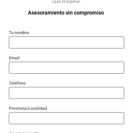
casa te espera!.
Asesoramiento sin compromiso
Tu nombre
Email
Teléfono
Provincia/Localidad