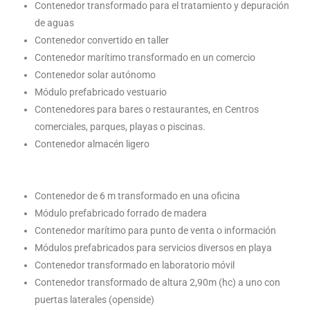
Contenedor transformado para el tratamiento y depuración
de aguas
Contenedor convertido en taller
Contenedor marítimo transformado en un comercio
Contenedor solar autónomo
Módulo prefabricado vestuario
Contenedores para bares o restaurantes, en Centros
comerciales, parques, playas o piscinas.
Contenedor almacén ligero
Contenedor de 6 m transformado en una oficina
Módulo prefabricado forrado de madera
Contenedor marítimo para punto de venta o información
Módulos prefabricados para servicios diversos en playa
Contenedor transformado en laboratorio móvil
Contenedor transformado de altura 2,90m (hc) a uno con
puertas laterales (openside)