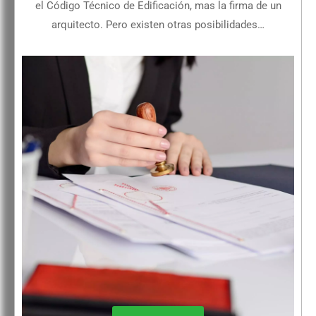
el Código Técnico de Edificación, mas la firma de un
arquitecto. Pero existen otras posibilidades…