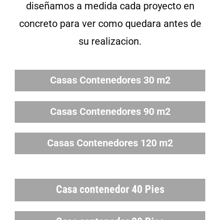
diseñamos a medida cada proyecto en
concreto para ver como quedara antes de
su realizacion.
Casas Contenedores 30 m2
Casas Contenedores 90 m2
Casas Contenedores 120 m2
Casa contenedor 40 Pies