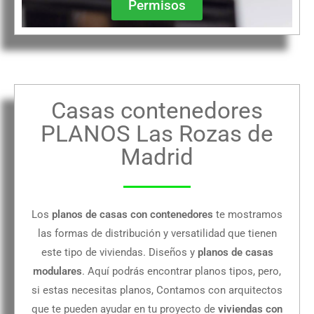
Permisos
Casas contenedores
PLANOS Las Rozas de
Madrid
Los
planos de casas con contenedores
te mostramos
las formas de distribución y versatilidad que tienen
este tipo de viviendas. Diseños y
planos de casas
modulares
. Aquí podrás encontrar planos tipos, pero,
si estas necesitas planos, Contamos con arquitectos
que te pueden ayudar en tu proyecto de
viviendas con