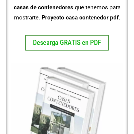
casas de contenedores
que tenemos para
mostrarte.
Proyecto casa contenedor pdf
.
Descarga GRATIS en PDF