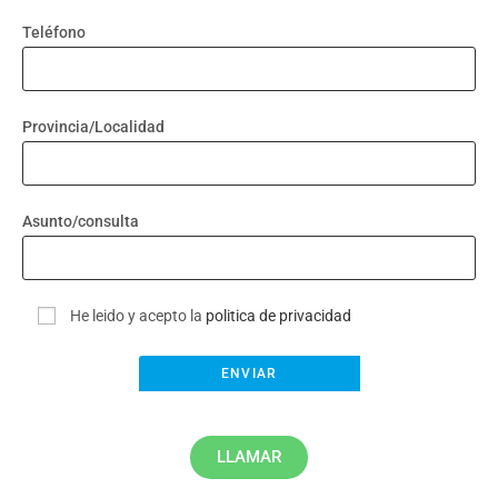
Teléfono
Provincia/Localidad
Asunto/consulta
He leido y acepto la
politica de privacidad
LLAMAR