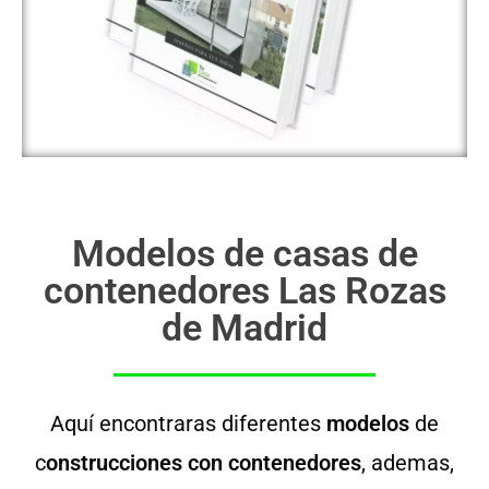
Modelos de casas de
contenedores Las Rozas
de Madrid
Aquí encontraras diferentes
modelos
de
c
onstrucciones con contenedores
, ademas,