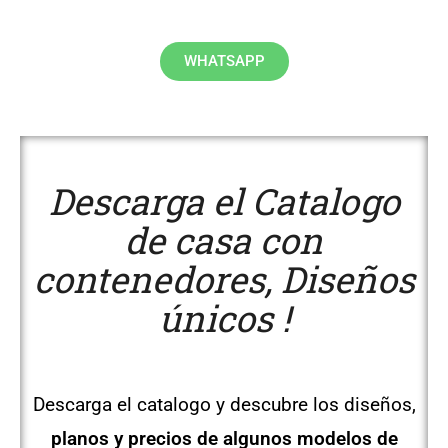
WHATSAPP
Descarga el Catalogo
de casa con
contenedores, Diseños
únicos !
Descarga el catalogo y descubre los diseños,
planos y precios de algunos modelos de