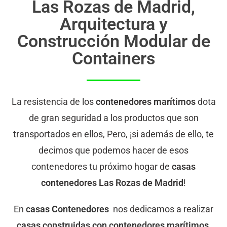
Las Rozas de Madrid,
Arquitectura y
Construcción Modular de
Containers
La resistencia de los
contenedores marítimos
dota
de gran seguridad a los productos que son
transportados en ellos, Pero, ¡si además de ello, te
decimos que podemos hacer de esos
contenedores tu próximo hogar de
casas
contenedores Las Rozas de Madrid
!
En
casas Contenedores
nos dedicamos a realizar
casas construidas con contenedores marítimos
,