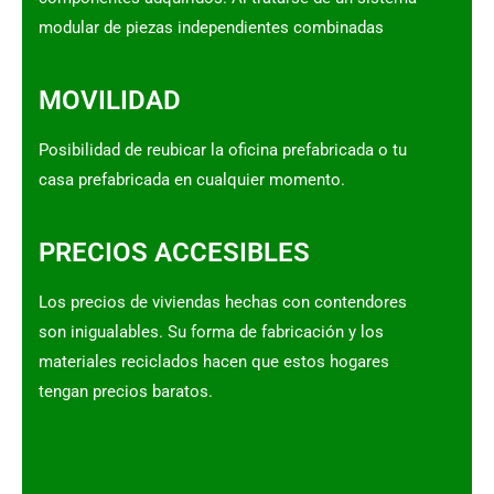
modular de piezas independientes combinadas
MOVILIDAD
Posibilidad de reubicar la oficina prefabricada o tu
casa prefabricada en cualquier momento.
PRECIOS ACCESIBLES
Los precios de viviendas hechas con contendores
son inigualables. Su forma de fabricación y los
materiales reciclados hacen que estos hogares
tengan precios baratos.