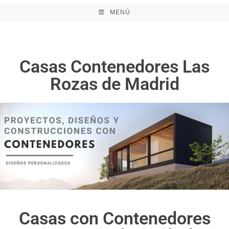
MENÚ
Casas Contenedores Las
Rozas de Madrid
Casas con Contenedores