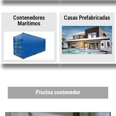
Contenedores
Casas Prefabricadas
Marítimos
Piscina contenedor