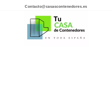
Contacto@casascontenedores.es