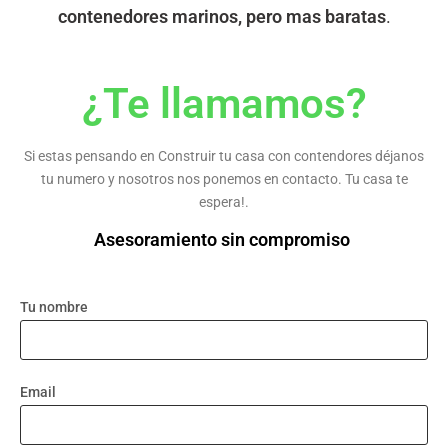
contenedores marinos, pero mas baratas
.
¿Te llamamos?
Si estas pensando en Construir tu casa con contendores déjanos
tu numero y nosotros nos ponemos en contacto. Tu casa te
espera!.
Asesoramiento sin compromiso
Tu nombre
Email