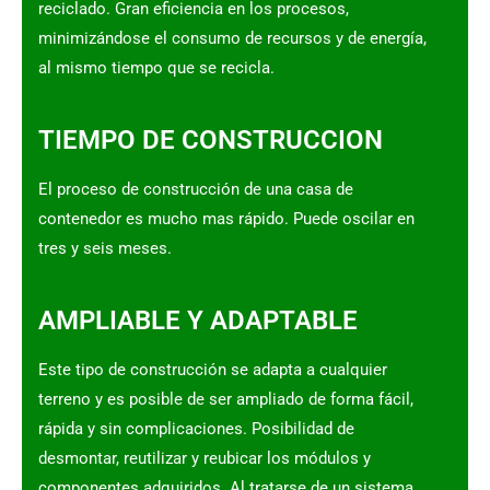
reciclado. Gran eficiencia en los procesos,
minimizándose el consumo de recursos y de energía,
al mismo tiempo que se recicla.
TIEMPO DE CONSTRUCCION
El proceso de construcción de una casa de
contenedor es mucho mas rápido. Puede oscilar en
tres y seis meses.
AMPLIABLE Y ADAPTABLE
Este tipo de construcción se adapta a cualquier
terreno y es posible de ser ampliado de forma fácil,
rápida y sin complicaciones. Posibilidad de
desmontar, reutilizar y reubicar los módulos y
componentes adquiridos. Al tratarse de un sistema