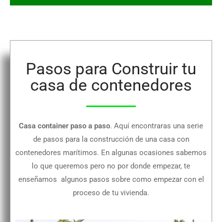
Pasos para Construir tu
casa de contenedores
Casa container paso a paso
. Aquí encontraras una serie
de pasos para la construcción de una casa con
contenedores marítimos. En algunas ocasiones sabemos
lo que queremos pero no por donde empezar, te
enseñamos algunos pasos sobre como empezar con el
proceso de tu vivienda.