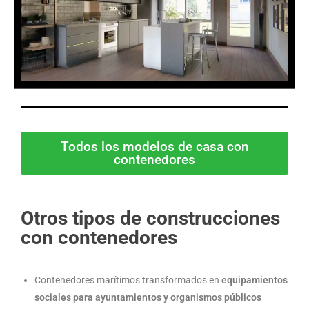
Todos los modelos de casa con
contenedores
Otros tipos de construcciones
con contenedores
Contenedores marítimos transformados en
equipamientos
sociales para ayuntamientos y organismos públicos