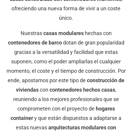
ofreciendo una nueva forma de vivir a un coste
único.
Nuestras
casas modulares
hechas con
contenedores de barco
dotan de gran popularidad
gracias a la versatilidad y facilidad que estas
suponen, como el poder ampliarlas el cualquier
momento, el coste y el tiempo de construcción. Por
ende, apostamos por este tipo de
construcción de
viviendas
con
contenedores hechos casas
,
reuniendo a los mejores profesionales que se
comprometen con el proyecto de
hogares
container
y que están dispuestos a adaptarse a
estas nuevas
arquitecturas modulares con