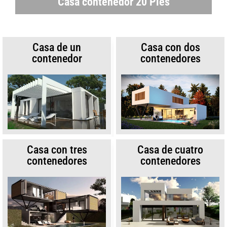
Casa contenedor 20 Pies
Casa de un
Casa con dos
contenedor
contenedores
Casa con tres
Casa de cuatro
contenedores
contenedores