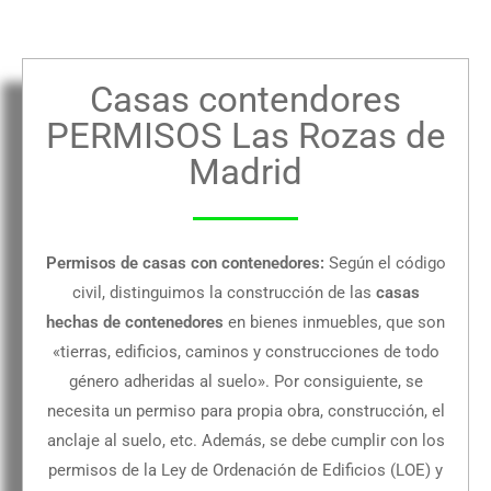
Casas contendores
PERMISOS Las Rozas de
Madrid
Permisos de casas con contenedores:
Según el código
civil, distinguimos la construcción de las
casas
hechas de contenedores
en bienes inmuebles, que son
«tierras, edificios, caminos y construcciones de todo
género adheridas al suelo». Por consiguiente, se
necesita un permiso para propia obra, construcción, el
anclaje al suelo, etc. Además, se debe cumplir con los
permisos de la Ley de Ordenación de Edificios (LOE) y