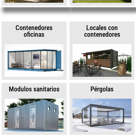
Contenedores
Locales con
oficinas
contenedores
Modulos sanitarios
Pérgolas