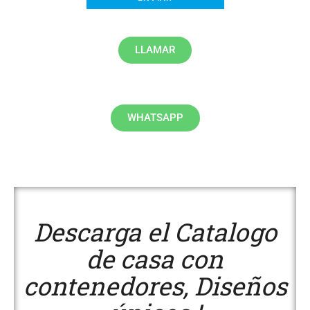
LLAMAR
WHATSAPP
Descarga el Catalogo
de casa con
contenedores, Diseños