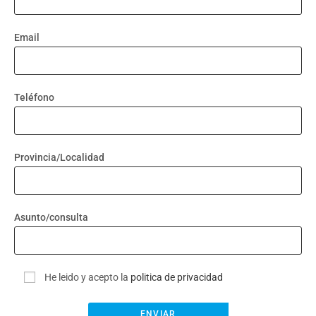
Email
Teléfono
Provincia/Localidad
Asunto/consulta
He leido y acepto la
politica de privacidad