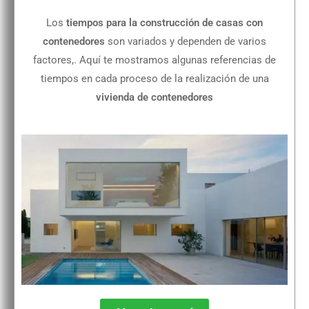
Los
tiempos para la construcción de casas con
contenedores
son variados y dependen de varios
factores,. Aquí te mostramos algunas referencias de
tiempos en cada proceso de la realización de una
vivienda de contenedores