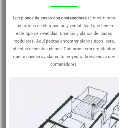
Los
planos de casas con contenedores
te mostramos
las formas de distribución y versatilidad que tienen
este tipo de viviendas. Diseños y planos de casas
modulares. Aquí podrás encontrar planos tipos, pero,
si estas necesitas planos, Contamos con arquitectos
que te pueden ayudar en tu proyecto de viviendas con
contenedores.