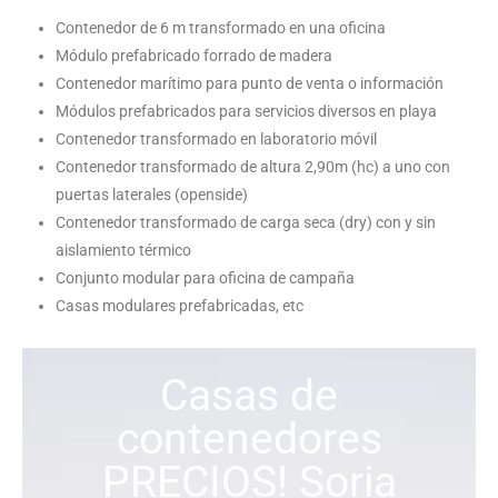
Contenedor de 6 m transformado en una oficina
Módulo prefabricado forrado de madera
Contenedor marítimo para punto de venta o información
Módulos prefabricados para servicios diversos en playa
Contenedor transformado en laboratorio móvil
Contenedor transformado de altura 2,90m (hc) a uno con
puertas laterales (openside)
Contenedor transformado de carga seca (dry) con y sin
aislamiento térmico
Conjunto modular para oficina de campaña
Casas modulares prefabricadas, etc
Casas de
contenedores
PRECIOS! Soria