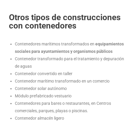
Otros tipos de construcciones
con contenedores
Contenedores marítimos transformados en
equipamientos
sociales para ayuntamientos y organismos públicos
Contenedor transformado para el tratamiento y depuración
de aguas
Contenedor convertido en taller
Contenedor marítimo transformado en un comercio
Contenedor solar autónomo
Módulo prefabricado vestuario
Contenedores para bares o restaurantes, en Centros
comerciales, parques, playas o piscinas.
Contenedor almacén ligero