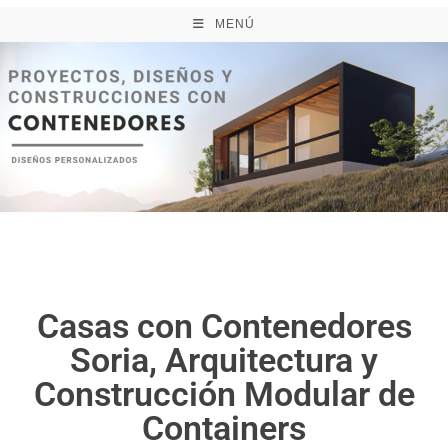
MENÚ
Casas con Contenedores
Soria, Arquitectura y
Construcción Modular de
Containers