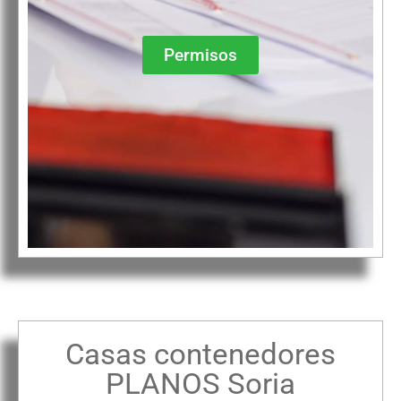
Permisos
Casas contenedores
PLANOS Soria