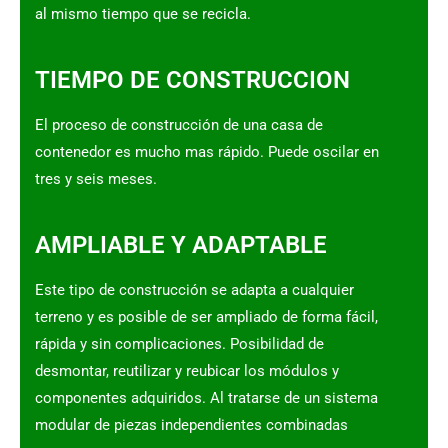
al mismo tiempo que se recicla.
TIEMPO DE CONSTRUCCION
El proceso de construcción de una casa de
contenedor es mucho mas rápido. Puede oscilar en
tres y seis meses.
AMPLIABLE Y ADAPTABLE
Este tipo de construcción se adapta a cualquier
terreno y es posible de ser ampliado de forma fácil,
rápida y sin complicaciones. Posibilidad de
desmontar, reutilizar y reubicar los módulos y
componentes adquiridos. Al tratarse de un sistema
modular de piezas independientes combinadas