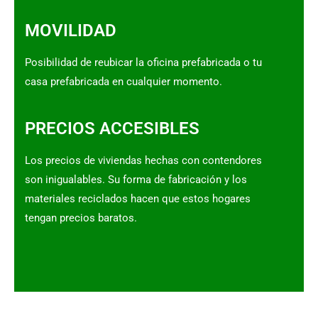
MOVILIDAD
Posibilidad de reubicar la oficina prefabricada o tu
casa prefabricada en cualquier momento.
PRECIOS ACCESIBLES
Los precios de viviendas hechas con contendores
son inigualables. Su forma de fabricación y los
materiales reciclados hacen que estos hogares
tengan precios baratos.