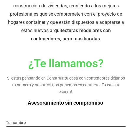
construcción de viviendas, reuniendo a los mejores
profesionales que se comprometen con el proyecto de
hogares container y que están dispuestos a adaptarse a
estas nuevas
arquitecturas modulares con
contenedores, pero mas baratas
.
¿Te llamamos?
Si estas pensando en Construir tu casa con contendores déjanos
tu numero y nosotros nos ponemos en contacto. Tu casa te
espera!.
Asesoramiento sin compromiso
Tu nombre