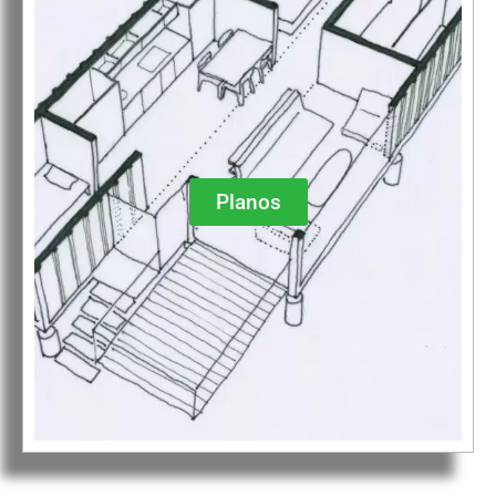
Planos