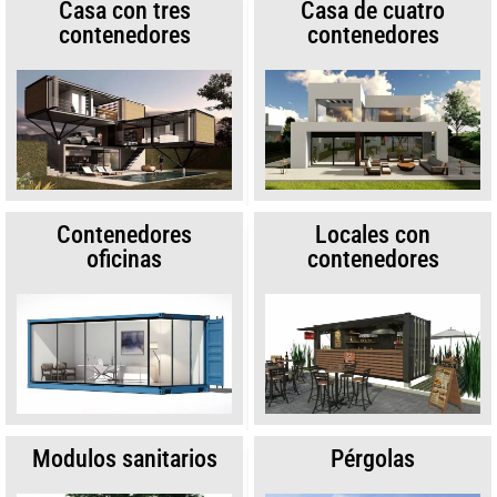
Casa con tres
Casa de cuatro
contenedores
contenedores
Contenedores
Locales con
oficinas
contenedores
Modulos sanitarios
Pérgolas