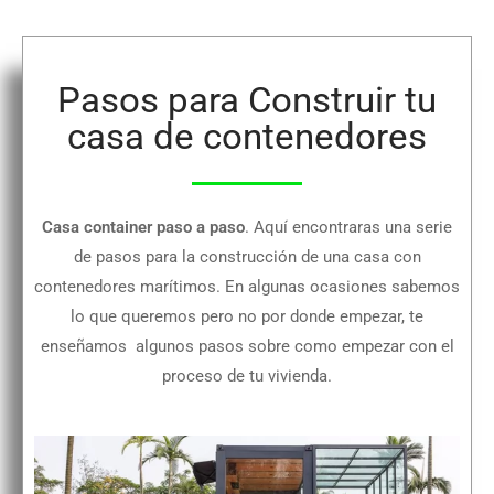
Pasos para Construir tu
casa de contenedores
Casa container paso a paso
. Aquí encontraras una serie
de pasos para la construcción de una casa con
contenedores marítimos. En algunas ocasiones sabemos
lo que queremos pero no por donde empezar, te
enseñamos algunos pasos sobre como empezar con el
proceso de tu vivienda.