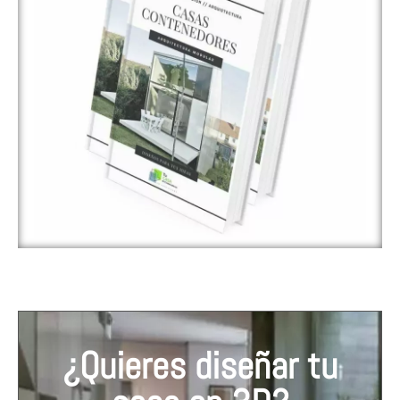
¿Quieres diseñar tu