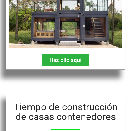
Haz clic aquí
Tiempo de construcción
de casas contenedores