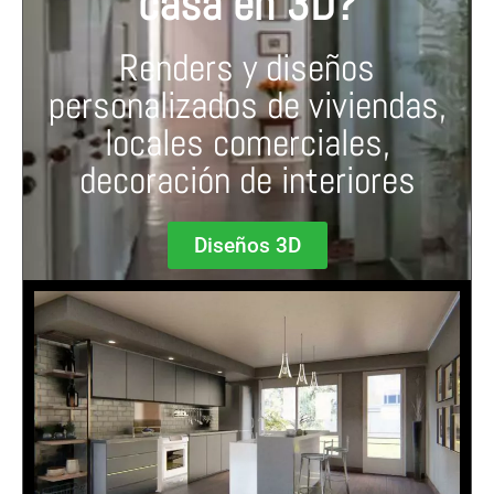
casa en 3D?
Renders y diseños
personalizados de viviendas,
locales comerciales,
decoración de interiores
Diseños 3D