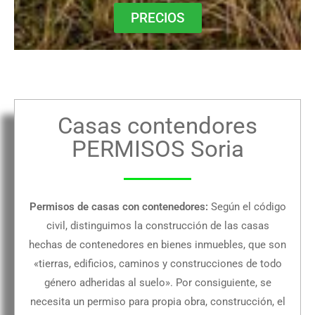
PRECIOS
Casas contendores
PERMISOS Soria
Permisos de casas con contenedores:
Según el código
civil, distinguimos la construcción de las casas
hechas de contenedores en bienes inmuebles, que son
«tierras, edificios, caminos y construcciones de todo
género adheridas al suelo». Por consiguiente, se
necesita un permiso para propia obra, construcción, el