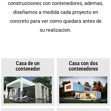
construcciones con contenedores, ademas,
diseñamos a medida cada proyecto en
concreto para ver como quedara antes de
su realizacion.
Casa de un
Casa con dos
contenedor
contenedores