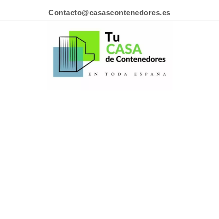
Contacto@casascontenedores.es