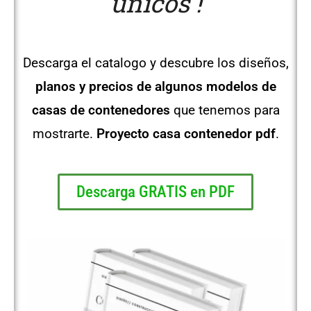
únicos !
Descarga el catalogo y descubre los diseños,
planos y precios de algunos modelos de
casas de contenedores
que tenemos para
mostrarte.
Proyecto casa contenedor pdf
.
Descarga GRATIS en PDF