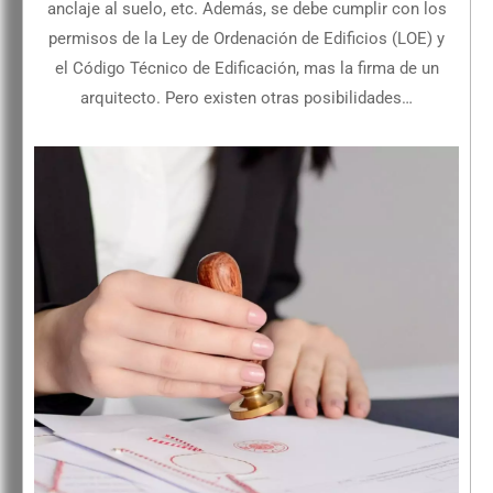
anclaje al suelo, etc. Además, se debe cumplir con los
permisos de la Ley de Ordenación de Edificios (LOE) y
el Código Técnico de Edificación, mas la firma de un
arquitecto. Pero existen otras posibilidades…