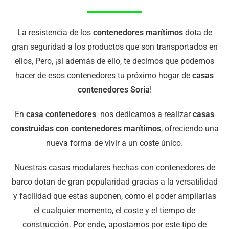
La resistencia de los
contenedores marítimos
dota de
gran seguridad a los productos que son transportados en
ellos, Pero, ¡si además de ello, te decimos que podemos
hacer de esos contenedores tu próximo hogar de
casas
contenedores Soria
!
En
casa contenedores
nos dedicamos a realizar
casas
construidas con contenedores marítimos
, ofreciendo una
nueva forma de vivir a un coste único.
Nuestras casas modulares hechas con contenedores de
barco dotan de gran popularidad gracias a la versatilidad
y facilidad que estas suponen, como el poder ampliarlas
el cualquier momento, el coste y el tiempo de
construcción. Por ende, apostamos por este tipo de