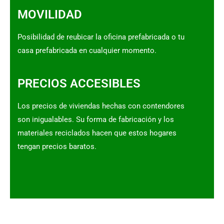
MOVILIDAD
Posibilidad de reubicar la oficina prefabricada o tu
casa prefabricada en cualquier momento.
PRECIOS ACCESIBLES
Los precios de viviendas hechas con contendores
son inigualables. Su forma de fabricación y los
materiales reciclados hacen que estos hogares
tengan precios baratos.