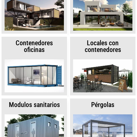
Contenedores
Locales con
oficinas
contenedores
Modulos sanitarios
Pérgolas