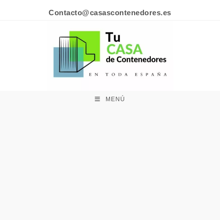
Contacto@casascontenedores.es
MENÚ