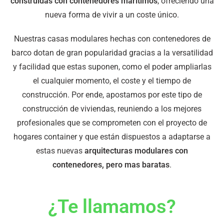
construidas con contenedores marítimos
, ofreciendo una
nueva forma de vivir a un coste único.
Nuestras casas modulares hechas con contenedores de
barco dotan de gran popularidad gracias a la versatilidad
y facilidad que estas suponen, como el poder ampliarlas
el cualquier momento, el coste y el tiempo de
construcción. Por ende, apostamos por este tipo de
construcción de viviendas, reuniendo a los mejores
profesionales que se comprometen con el proyecto de
hogares container y que están dispuestos a adaptarse a
estas nuevas
arquitecturas modulares con
contenedores, pero mas baratas
.
¿Te llamamos?