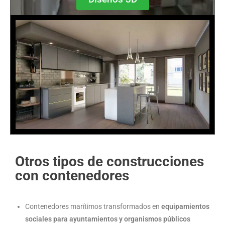
Otros tipos de construcciones
con contenedores
Contenedores marítimos transformados en
equipamientos
sociales para ayuntamientos y organismos públicos