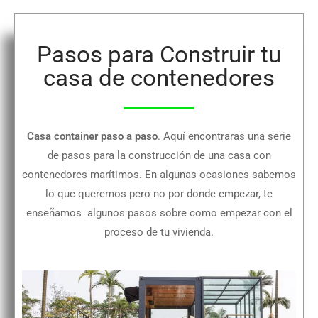
Pasos para Construir tu
casa de contenedores
Casa container paso a paso
. Aquí encontraras una serie
de pasos para la construcción de una casa con
contenedores marítimos. En algunas ocasiones sabemos
lo que queremos pero no por donde empezar, te
enseñamos algunos pasos sobre como empezar con el
proceso de tu vivienda.