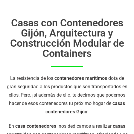
Casas con Contenedores
Gijón, Arquitectura y
Construcción Modular de
Containers
La resistencia de los
contenedores marítimos
dota de
gran seguridad a los productos que son transportados en
ellos, Pero, ¡si además de ello, te decimos que podemos
hacer de esos contenedores tu próximo hogar de
casas
contenedores Gijón
!
En
casa contenedores
nos dedicamos a realizar
casas