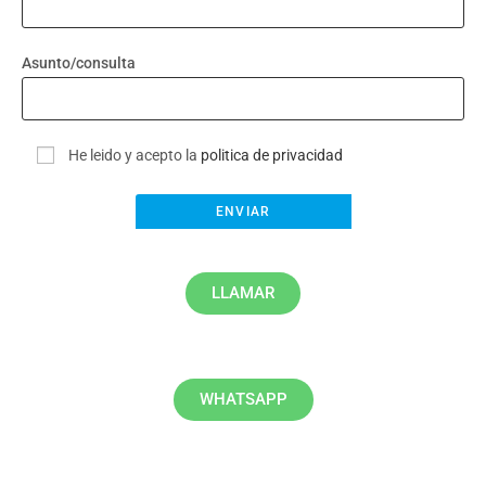
Asunto/consulta
He leido y acepto la
politica de privacidad
LLAMAR
WHATSAPP