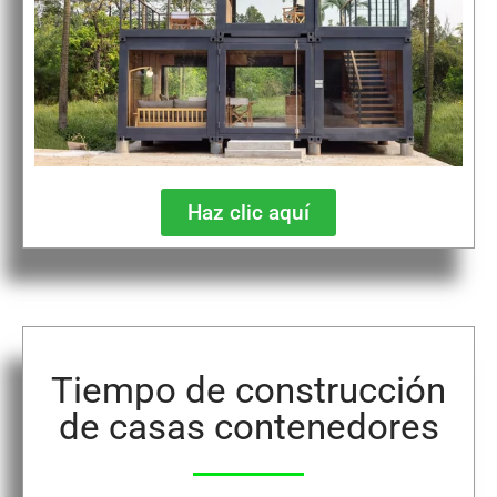
Haz clic aquí
Tiempo de construcción
de casas contenedores