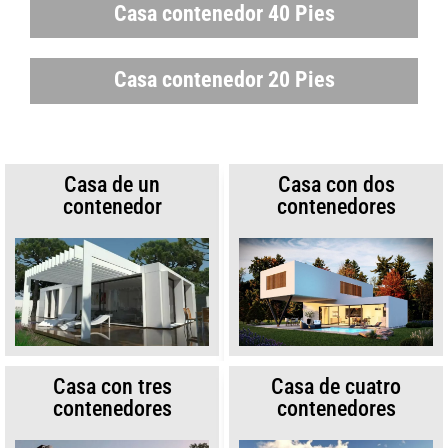
Casa contenedor 40 Pies
Casa contenedor 20 Pies
Casa de un
Casa con dos
contenedor
contenedores
Casa con tres
Casa de cuatro
contenedores
contenedores