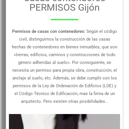
PERMISOS Gijón
Permisos de casas con contenedores:
Según el código
civil, distinguimos la construcción de las casas
hechas de contenedores en bienes inmuebles, que son
«tierras, edificios, caminos y construcciones de todo
género adheridas al suelo». Por consiguiente, se
necesita un permiso para propia obra, construcción, el
anclaje al suelo, etc. Además, se debe cumplir con los
permisos de la Ley de Ordenación de Edificios (LOE) y
el Código Técnico de Edificación, mas la firma de un
arquitecto. Pero existen otras posibilidades…