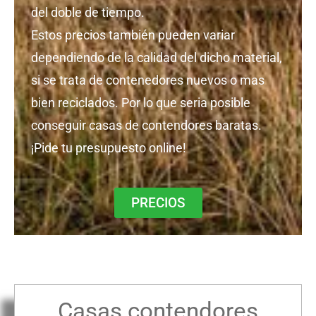
del doble de tiempo.
Estos precios también pueden variar
dependiendo de la calidad del dicho material,
si se trata de contenedores nuevos o mas
bien reciclados. Por lo que seria posible
conseguir casas de contendores baratas.
¡Pide tu presupuesto online!
PRECIOS
Casas contendores