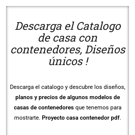
Descarga el Catalogo
de casa con
contenedores, Diseños
únicos !
Descarga el catalogo y descubre los diseños,
planos y precios de algunos modelos de
casas de contenedores
que tenemos para
mostrarte.
Proyecto casa contenedor pdf
.