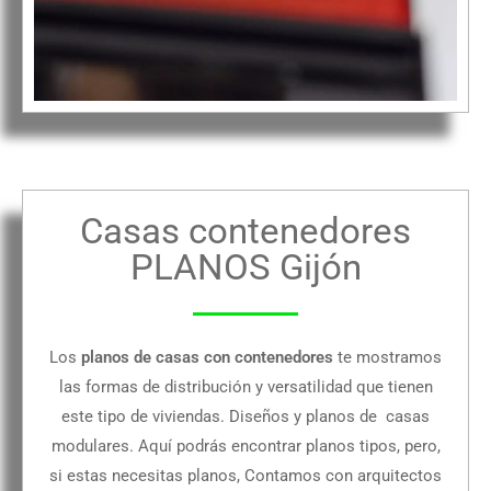
Casas contenedores
PLANOS Gijón
Los
planos de casas con contenedores
te mostramos
las formas de distribución y versatilidad que tienen
este tipo de viviendas. Diseños y planos de casas
modulares. Aquí podrás encontrar planos tipos, pero,
si estas necesitas planos, Contamos con arquitectos