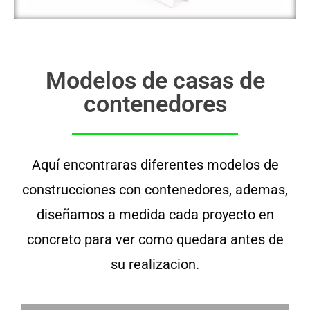
Modelos de casas de
contenedores
Aquí encontraras diferentes modelos de
construcciones con contenedores, ademas,
diseñamos a medida cada proyecto en
concreto para ver como quedara antes de
su realizacion.