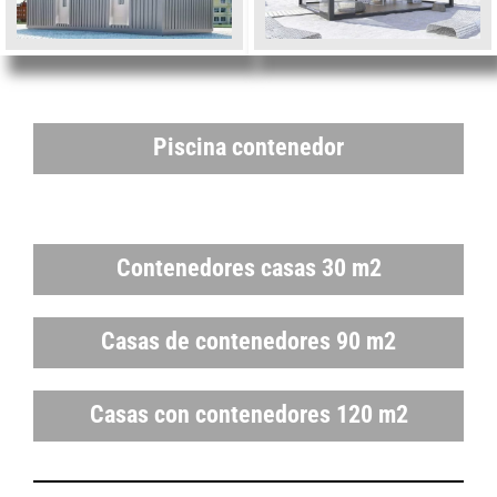
Piscina contenedor
Contenedores casas 30 m2
Casas de contenedores 90 m2
Casas con contenedores 120 m2