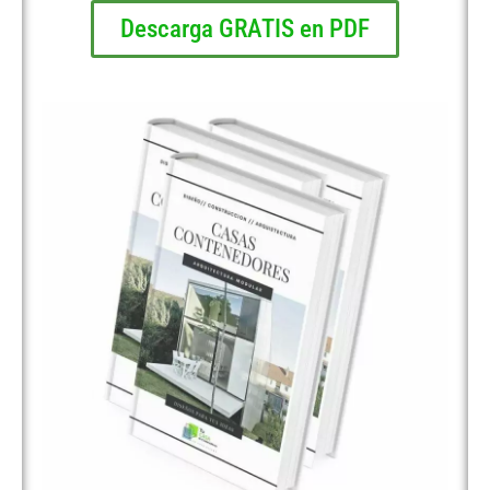
Descarga GRATIS en PDF