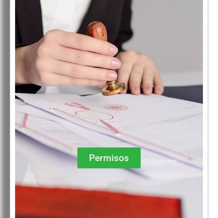
Permisos