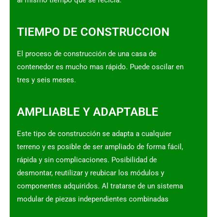
TIEMPO DE CONSTRUCCION
El proceso de construcción de una casa de
contenedor es mucho mas rápido. Puede oscilar en
tres y seis meses.
AMPLIABLE Y ADAPTABLE
Este tipo de construcción se adapta a cualquier
terreno y es posible de ser ampliado de forma fácil,
rápida y sin complicaciones. Posibilidad de
desmontar, reutilizar y reubicar los módulos y
componentes adquiridos. Al tratarse de un sistema
modular de piezas independientes combinadas