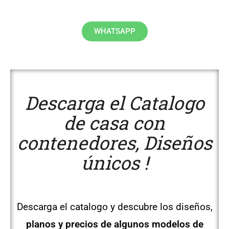
WHATSAPP
Descarga el Catalogo
de casa con
contenedores, Diseños
únicos !
Descarga el catalogo y descubre los diseños,
planos y precios de algunos modelos de