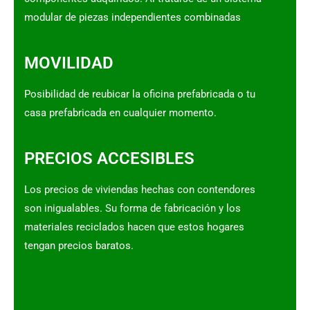
modular de piezas independientes combinadas
MOVILIDAD
Posibilidad de reubicar la oficina prefabricada o tu
casa prefabricada en cualquier momento.
PRECIOS ACCESIBLES
Los precios de viviendas hechas con contendores
son inigualables. Su forma de fabricación y los
materiales reciclados hacen que estos hogares
tengan precios baratos.