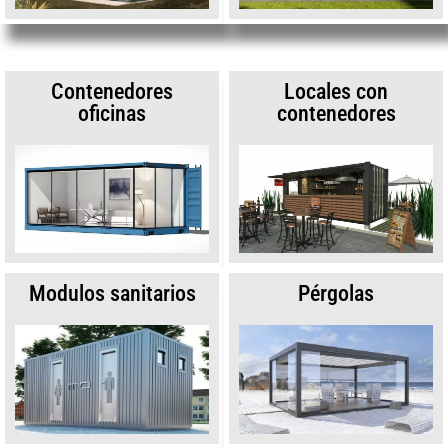
Contenedores
Locales con
oficinas
contenedores
Modulos sanitarios
Pérgolas