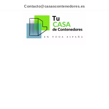
Contacto@casascontenedores.es