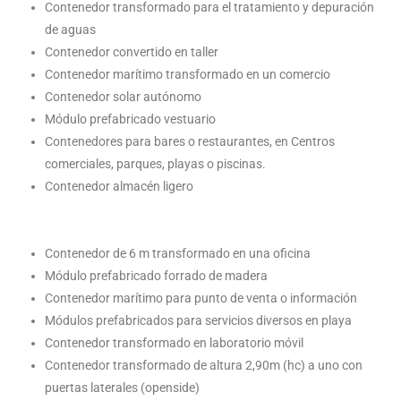
Contenedor transformado para el tratamiento y depuración
de aguas
Contenedor convertido en taller
Contenedor marítimo transformado en un comercio
Contenedor solar autónomo
Módulo prefabricado vestuario
Contenedores para bares o restaurantes, en Centros
comerciales, parques, playas o piscinas.
Contenedor almacén ligero
Contenedor de 6 m transformado en una oficina
Módulo prefabricado forrado de madera
Contenedor marítimo para punto de venta o información
Módulos prefabricados para servicios diversos en playa
Contenedor transformado en laboratorio móvil
Contenedor transformado de altura 2,90m (hc) a uno con
puertas laterales (openside)