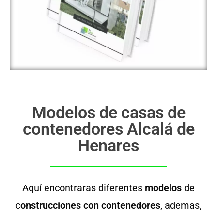
Modelos de casas de
contenedores Alcalá de
Henares
Aquí encontraras diferentes
modelos
de
c
onstrucciones con contenedores
, ademas,