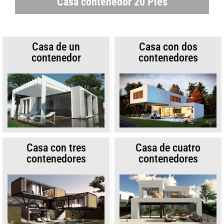
Casa contenedor 20 Pies
Casa de un
Casa con dos
contenedor
contenedores
Casa con tres
Casa de cuatro
contenedores
contenedores