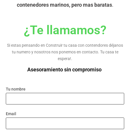
contenedores marinos, pero mas baratas
.
¿Te llamamos?
Si estas pensando en Construir tu casa con contendores déjanos
tu numero y nosotros nos ponemos en contacto. Tu casa te
espera!.
Asesoramiento sin compromiso
Tu nombre
Email