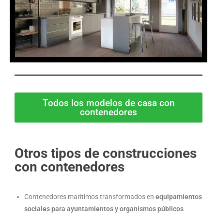
Todos los modelos de casa con
contenedores
Otros tipos de construcciones
con contenedores
Contenedores marítimos transformados en
equipamientos
sociales para ayuntamientos y organismos públicos