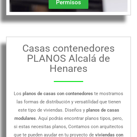
Permisos
Casas contenedores
PLANOS Alcalá de
Henares
Los
planos de casas con contenedores
te mostramos
las formas de distribución y versatilidad que tienen
este tipo de viviendas. Diseños y
planos de casas
modulares
. Aquí podrás encontrar planos tipos, pero,
si estas necesitas planos, Contamos con arquitectos
que te pueden ayudar en tu proyecto de
viviendas con