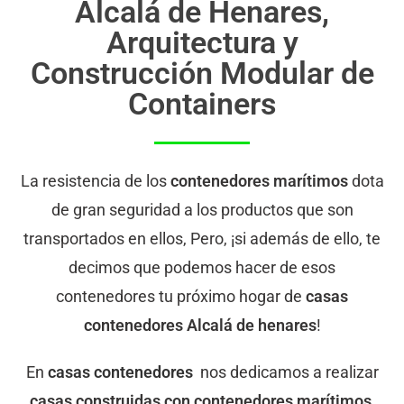
Alcalá de Henares,
Arquitectura y
Construcción Modular de
Containers
La resistencia de los
contenedores marítimos
dota
de gran seguridad a los productos que son
transportados en ellos, Pero, ¡si además de ello, te
decimos que podemos hacer de esos
contenedores tu próximo hogar de
casas
contenedores
Alcalá de henares
!
En
casas contenedores
nos dedicamos a realizar
casas construidas con contenedores marítimos
,