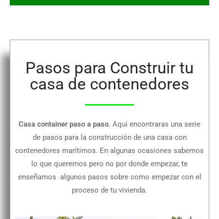
Pasos para Construir tu
casa de contenedores
Casa container paso a paso
. Aquí encontraras una serie
de pasos para la construcción de una casa con
contenedores marítimos. En algunas ocasiones sabemos
lo que queremos pero no por donde empezar, te
enseñamos algunos pasos sobre como empezar con el
proceso de tu vivienda.