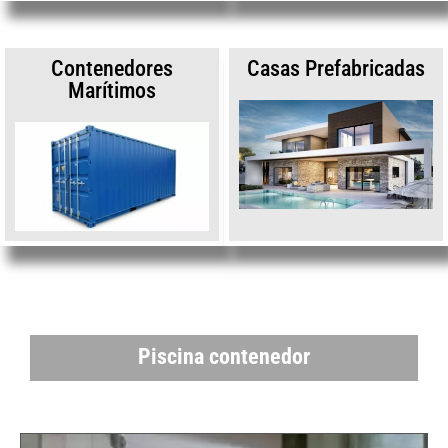
Contenedores
Casas Prefabricadas
Marítimos
Piscina contenedor