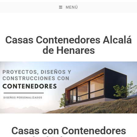
MENÚ
Casas Contenedores Alcalá
de Henares
Casas con Contenedores