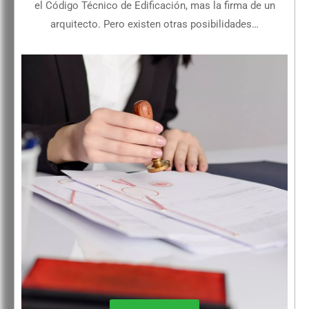
el Código Técnico de Edificación, mas la firma de un
arquitecto. Pero existen otras posibilidades…