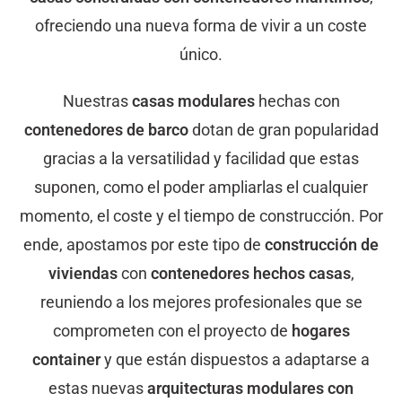
ofreciendo una nueva forma de vivir a un coste
único.
Nuestras
casas modulares
hechas con
contenedores de barco
dotan de gran popularidad
gracias a la versatilidad y facilidad que estas
suponen, como el poder ampliarlas el cualquier
momento, el coste y el tiempo de construcción. Por
ende, apostamos por este tipo de
construcción de
viviendas
con
contenedores hechos casas
,
reuniendo a los mejores profesionales que se
comprometen con el proyecto de
hogares
container
y que están dispuestos a adaptarse a
estas nuevas
arquitecturas modulares con