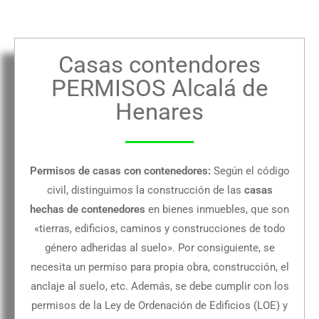
Casas contendores
PERMISOS Alcalá de
Henares
Permisos de casas con contenedores:
Según el código
civil, distinguimos la construcción de las
casas
hechas de contenedores
en bienes inmuebles, que son
«tierras, edificios, caminos y construcciones de todo
género adheridas al suelo». Por consiguiente, se
necesita un permiso para propia obra, construcción, el
anclaje al suelo, etc. Además, se debe cumplir con los
permisos de la Ley de Ordenación de Edificios (LOE) y