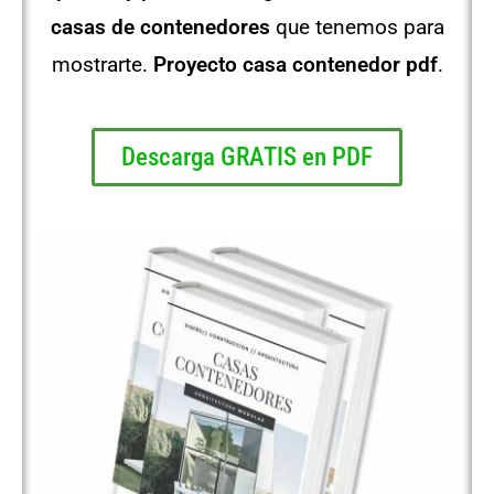
casas de contenedores
que tenemos para
mostrarte.
Proyecto casa contenedor pdf
.
Descarga GRATIS en PDF