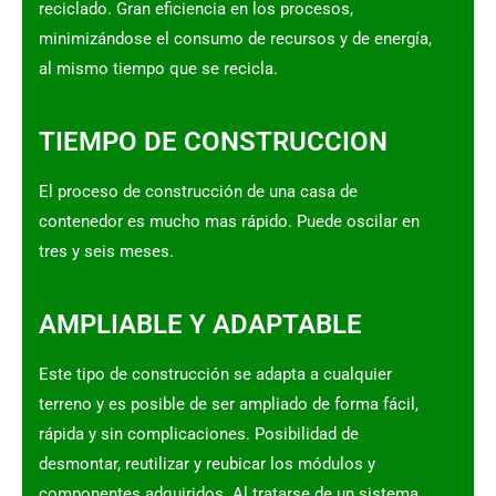
reciclado. Gran eficiencia en los procesos,
minimizándose el consumo de recursos y de energía,
al mismo tiempo que se recicla.
TIEMPO DE CONSTRUCCION
El proceso de construcción de una casa de
contenedor es mucho mas rápido. Puede oscilar en
tres y seis meses.
AMPLIABLE Y ADAPTABLE
Este tipo de construcción se adapta a cualquier
terreno y es posible de ser ampliado de forma fácil,
rápida y sin complicaciones. Posibilidad de
desmontar, reutilizar y reubicar los módulos y
componentes adquiridos. Al tratarse de un sistema