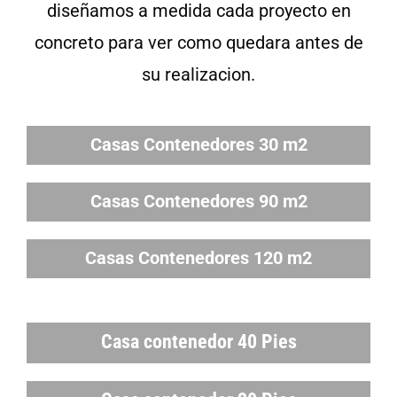
diseñamos a medida cada proyecto en
concreto para ver como quedara antes de
su realizacion.
Casas Contenedores 30 m2
Casas Contenedores 90 m2
Casas Contenedores 120 m2
Casa contenedor 40 Pies