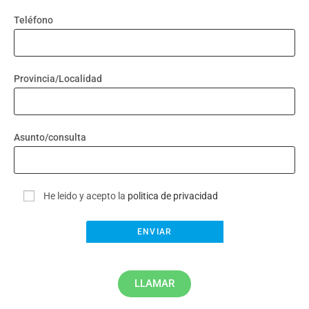
Teléfono
Provincia/Localidad
Asunto/consulta
He leido y acepto la
politica de privacidad
LLAMAR