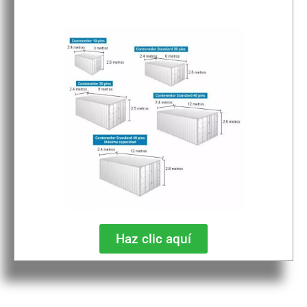
Haz clic aquí