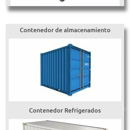
Contenedor de almacenamiento
Contenedor Refrigerados