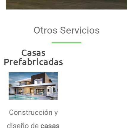
Otros Servicios
Casas
Prefabricadas
Construcción y
diseño de
casas