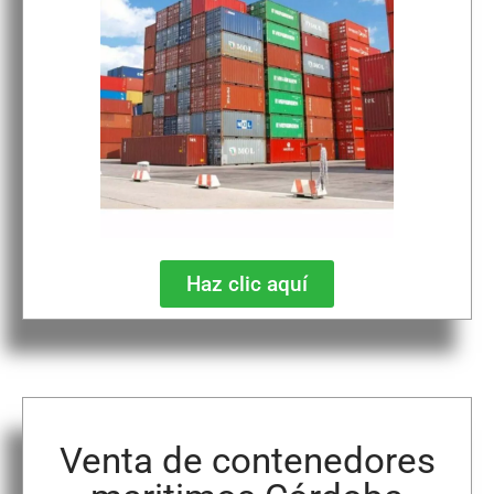
Haz clic aquí
Venta de contenedores