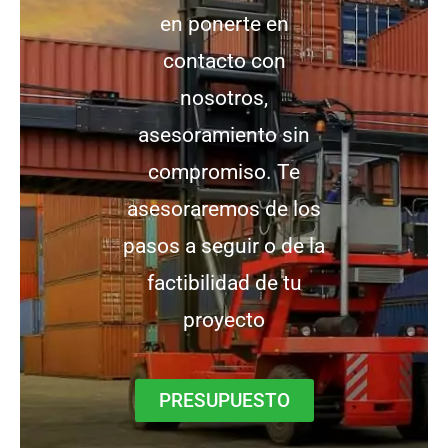
en ponerte en
contacto con
nosotros,
asesoramiento sin
compromiso. Te
asesoraremos de los
pasos a seguir o de la
factibilidad de tu
proyecto
PRESUPUESTO