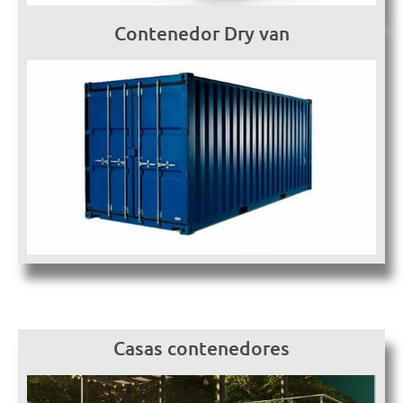
Contenedor Dry van
Casas contenedores