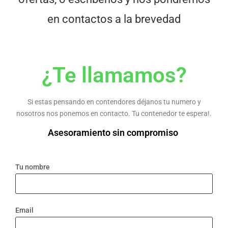
en contactos a la brevedad
¿Te llamamos?
Si estas pensando en contendores déjanos tu numero y
nosotros nos ponemos en contacto. Tu contenedor te espera!.
Asesoramiento sin compromiso
Tu nombre
Email