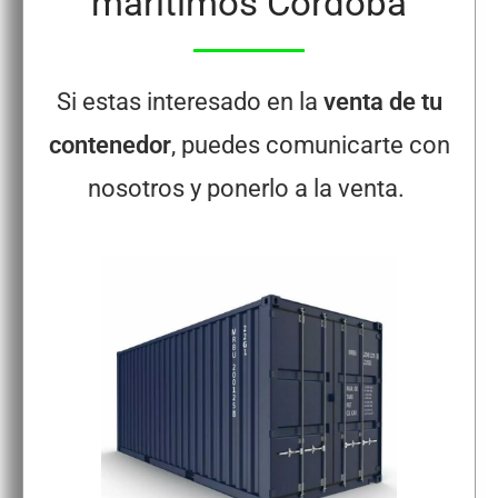
maritimos Córdoba
Si estas interesado en la
venta de tu
contenedor
, puedes comunicarte con
nosotros y ponerlo a la venta.