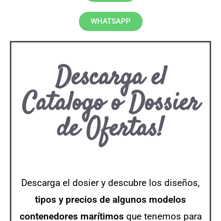
WHATSAPP
Descarga el
Catalogo o Dossier
de Ofertas!
Descarga el dosier y descubre los diseños,
tipos y precios de algunos modelos
contenedores
marítimos
que tenemos para