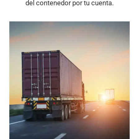
del contenedor por tu cuenta.