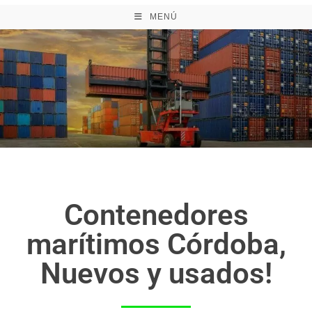
MENÚ
Contenedores
marítimos Córdoba,
Nuevos y usados!