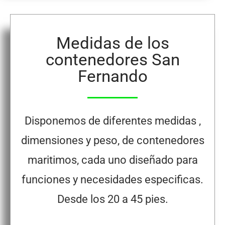
Medidas de los
contenedores San
Fernando
Disponemos de diferentes medidas ,
dimensiones y peso, de contenedores
maritimos, cada uno diseñado para
funciones y necesidades especificas.
Desde los 20 a 45 pies.