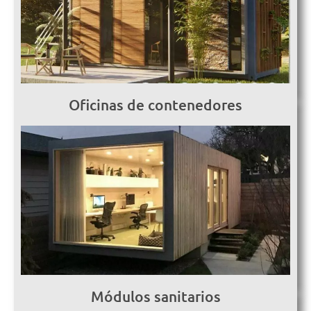
Oficinas de contenedores
Módulos sanitarios