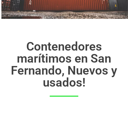
Contenedores
marítimos en San
Fernando, Nuevos y
usados!