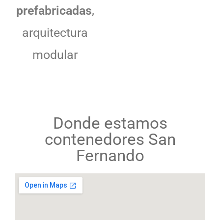
prefabricadas
,
arquitectura
modular
Donde estamos
contenedores San
Fernando