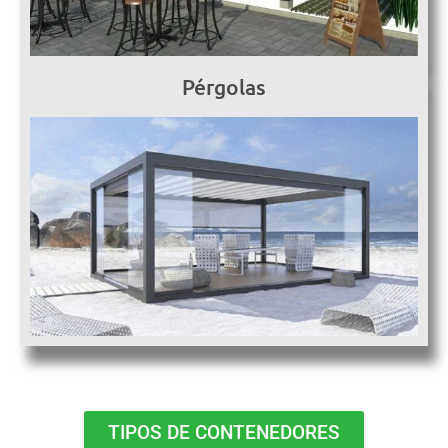
Pérgolas
TIPOS DE CONTENEDORES