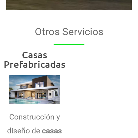
Otros Servicios
Casas
Prefabricadas
Construcción y
diseño de
casas