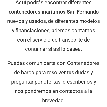
Aquí podrás encontrar diferentes
contenedores marítimos San Fernando
nuevos y usados, de diferentes modelos
y financiaciones, ademas contamos
con el servicio de transporte de
conteiner si así lo desea.
Puedes comunicarte con
Contenedores
de barco
para resolver tus dudas y
preguntar por ofertas, o escríbenos y
nos pondremos en contactos a la
brevedad.