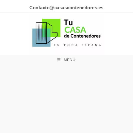
Contacto@casascontenedores.es
MENÚ