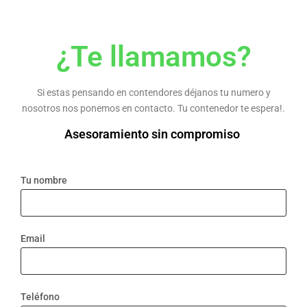
¿Te llamamos?
Si estas pensando en contendores déjanos tu numero y
nosotros nos ponemos en contacto. Tu contenedor te espera!.
Asesoramiento sin compromiso
Tu nombre
Email
Teléfono