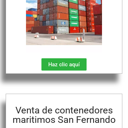
Haz clic aquí
Venta de contenedores
maritimos San Fernando