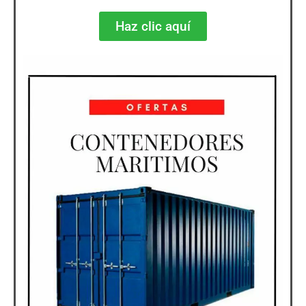
Haz clic aquí