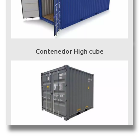
Contenedor High cube