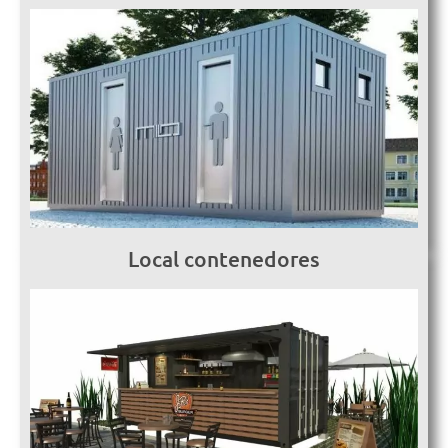
Local contenedores