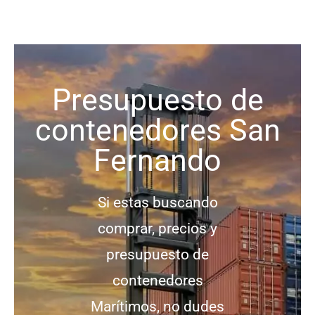
Presupuesto de
contenedores San
Fernando
Si estas buscando
comprar, precios y
presupuesto de
contenedores
Marítimos, no dudes