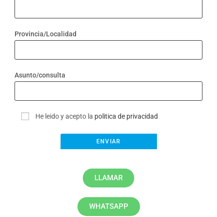
Provincia/Localidad
Asunto/consulta
He leido y acepto la
politica de privacidad
LLAMAR
WHATSAPP