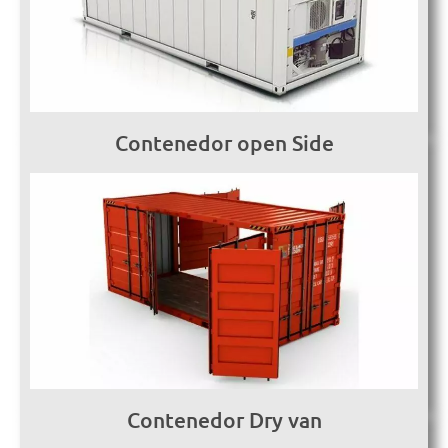
Contenedor open Side
Contenedor Dry van