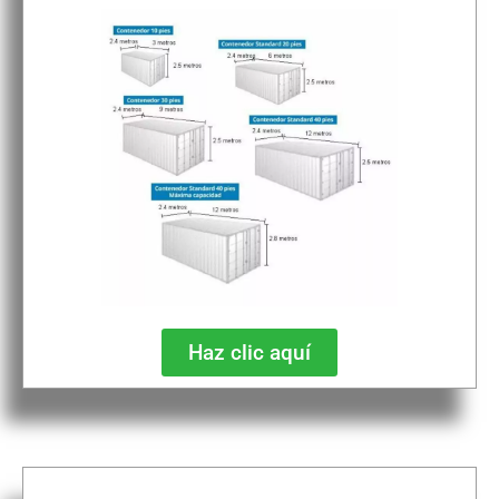
Haz clic aquí