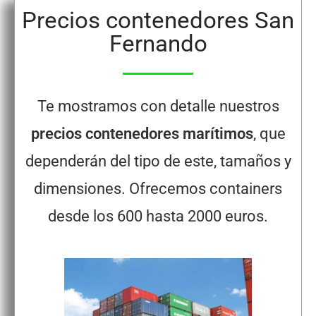
Precios contenedores San
Fernando
Te mostramos con detalle nuestros
precios contenedores marítimos
, que
dependerán del tipo de este, tamaños y
dimensiones. Ofrecemos containers
desde los 600 hasta 2000 euros.