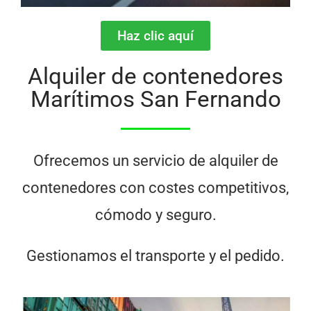
Haz clic aquí
Alquiler de contenedores
Marítimos San Fernando
Ofrecemos un servicio de alquiler de
contenedores con costes competitivos,
cómodo y seguro.
Gestionamos el transporte y el pedido.