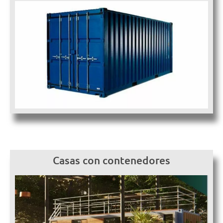
Casas con contenedores