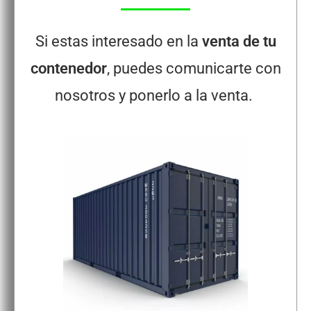
Si estas interesado en la
venta de tu
contenedor
, puedes comunicarte con
nosotros y ponerlo a la venta.