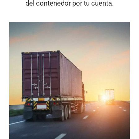
del contenedor por tu cuenta.