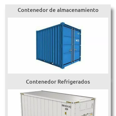
Contenedor de almacenamiento
Contenedor Refrigerados