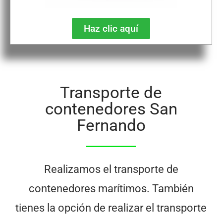
Haz clic aquí
Transporte de
contenedores San
Fernando
Realizamos el transporte de
contenedores marítimos. También
tienes la opción de realizar el transporte