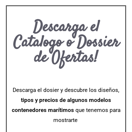
Descarga el
Catalogo o Dossier
de Ofertas!
Descarga el dosier y descubre los diseños,
tipos y precios de algunos modelos
contenedores
marítimos
que tenemos para
mostrarte