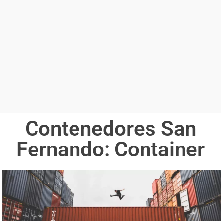
Contenedores San
Fernando: Container