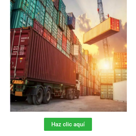
Haz clic aquí