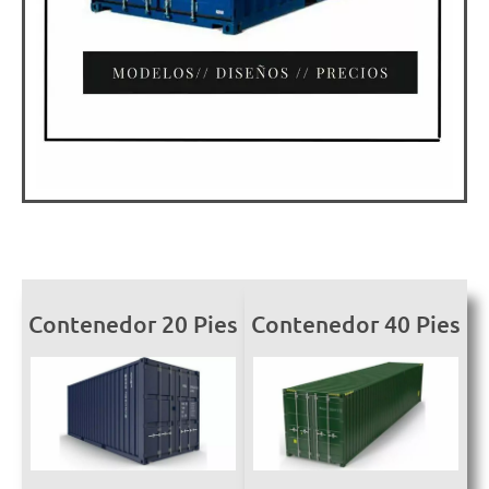
Contenedor 20 Pies
Contenedor 40 Pies