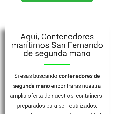
Aqui, Contenedores
marítimos San Fernando
de segunda mano
Si esas buscando
contenedores de
segunda mano
encontraras nuestra
amplia oferta de nuestros
containers
,
preparados para ser reutilizados,